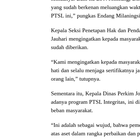
yang sudah berkenan meluangkan wakt
PTSL ini,” pungkas Endang Milaningsi
Kepala Seksi Penetapan Hak dan Pend
Jauhari mengingatkan kepada masyaraka
sudah diberikan.
“Kami mengingatkan kepada masyarakat
hati dan selalu menjaga sertifikatnya
orang lain,” tutupnya.
Sementara itu, Kepala Dinas Perkim 
adanya program PTSL Integritas, ini
beban masyarakat.
“Ini adalah sebagai wujud, bahwa pem
atas aset dalam rangka perbaikan dan 