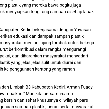
ong plastik yang mereka bawa begitu juga
k menyiapkan tong tong sampah disetiap lapak
Kabupaten Kediri bekerjasama dengan Yayasan
erikan edukasi dan dampak sampah plastik
, masyarakat menjadi ujung tombak untuk bekerja
 turut berkontribusi dalam rangka mengurangi
pakai, dan diharapkan masyarakat menyadari
tik yang jelas jelas sulit untuk diurai dan
ih ke penggunaan kantong yang ramah
 dan Limbah B3 Kabupaten Kediri, Arman Fuady,
yampaikan ” Mari kita bersama-sama
g bersih dan sehat khususnya di wilayah pare
gunaan sampah plastik , peran serta masyarakat