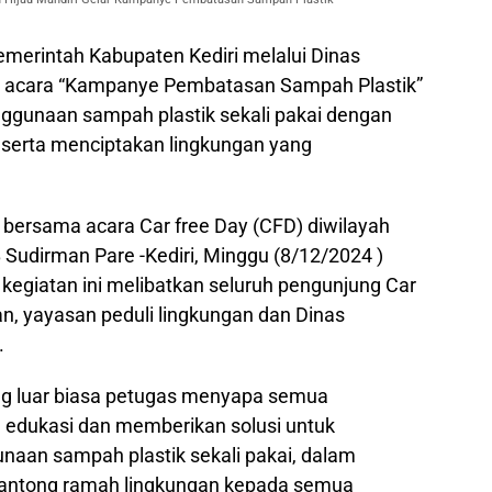
merintah Kabupaten Kediri melalui Dinas
r acara “Kampanye Pembatasan Sampah Plastik”
ggunaan sampah plastik sekali pakai dengan
serta menciptakan lingkungan yang
 bersama acara Car free Day (CFD) diwilayah
 Sudirman Pare -Kediri, Minggu (8/12/2024 )
 kegiatan ini melibatkan seluruh pengunjung Car
n, yayasan peduli lingkungan dan Dinas
.
g luar biasa petugas menyapa semua
edukasi dan memberikan solusi untuk
aan sampah plastik sekali pakai, dalam
kantong ramah lingkungan kepada semua