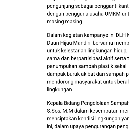
pengunjung sebagai pengganti kant
dengan pengguna usaha UMKM untu
masing masing.
Dalam kegiatan kampanye ini DLH 
Daun Hijau Mandiri, bersama memb
untuk kelestarian lingkungan hidup
sama dan berpartisipasi aktif serta
penumpukan sampah plastik sekali 
dampak buruk akibat dari sampah plas
mendorong masyarakat untuk beral
lingkungan.
Kepala Bidang Pengelolaan Sampah
S.Sos, M.M dalam kesempatan men
menciptakan kondisi lingkungan yan
ini, dalam upaya pengurangan peng