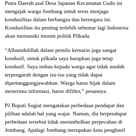
Putra Daerah asal Desa Japanan Kecamatan Gudo ini
mengajak warga Jombang untuk terus menjaga
kondusifitas dalam berbangsa dan bernegara ini.
Kondusifitas itu penting terlebih sebentar lagi Indonesia
akan memasuki musim politik Pilkada.
“Alhamdulillah dalam pemilu kemarin juga sangat
kondusif, untuk pilkada saya harapkan juga tetap
kondusif. Saya imbau kepada warga agar tidak mudah
terpengaruh dengan isu-isu yang tidak dapat
dipertanggungjawabkan. Warga harus bijak dalam
menerima informasi, harus difilter,” pesannya.
PJ Bupati Sugiat mengatakan perbedaan pendapat dan
pilihan adalah hal yang wajar. Namun, dia berpendapat
perbedaan tersebut tidak menimbulkan perpecahan di
Jombang. Apalagi Jombang merupakan kota penghasil