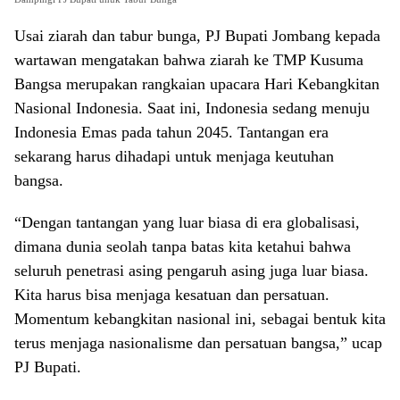
Usai ziarah dan tabur bunga, PJ Bupati Jombang kepada
wartawan mengatakan bahwa ziarah ke TMP Kusuma
Bangsa merupakan rangkaian upacara Hari Kebangkitan
Nasional Indonesia. Saat ini, Indonesia sedang menuju
Indonesia Emas pada tahun 2045. Tantangan era
sekarang harus dihadapi untuk menjaga keutuhan
bangsa.
“Dengan tantangan yang luar biasa di era globalisasi,
dimana dunia seolah tanpa batas kita ketahui bahwa
seluruh penetrasi asing pengaruh asing juga luar biasa.
Kita harus bisa menjaga kesatuan dan persatuan.
Momentum kebangkitan nasional ini, sebagai bentuk kita
terus menjaga nasionalisme dan persatuan bangsa,” ucap
PJ Bupati.