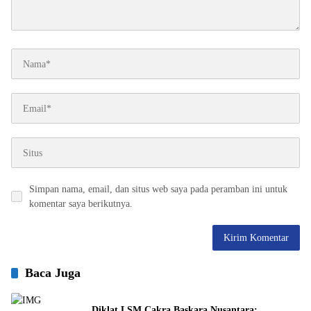
Simpan nama, email, dan situs web saya pada peramban ini untuk
komentar saya berikutnya.
Baca Juga
Diklat LSM Cakra Baskara Nusantara: