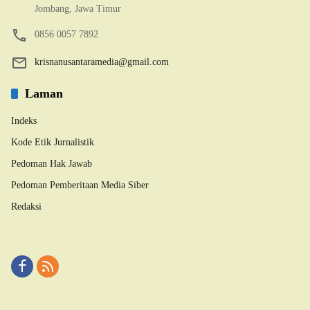
Jombang, Jawa Timur
0856 0057 7892
krisnanusantaramedia@gmail.com
Laman
Indeks
Kode Etik Jurnalistik
Pedoman Hak Jawab
Pedoman Pemberitaan Media Siber
Redaksi