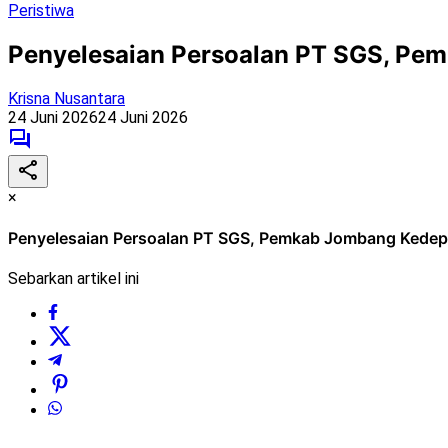
Peristiwa
Penyelesaian Persoalan PT SGS, Pe
Krisna Nusantara
24 Juni 2026
24 Juni 2026
×
Penyelesaian Persoalan PT SGS, Pemkab Jombang Kedep
Sebarkan artikel ini