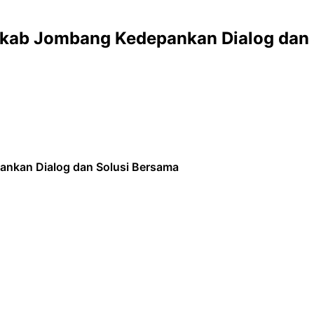
mkab Jombang Kedepankan Dialog dan 
ankan Dialog dan Solusi Bersama