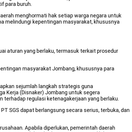
if para buruh.
aerah menghormati hak setiap warga negara untuk
a melindungi kepentingan masyarakat, khususnya
 aturan yang berlaku, termasuk terkait prosedur
kepentingan masyarakat Jombang, khususnya para
iapkan sejumlah langkah strategis guna
ga Kerja (Disnaker) Jombang untuk segera
terhadap regulasi ketenagakerjaan yang berlaku.
 PT SGS dapat berlangsung secara serius, terbuka, dan
usahaan. Apabila diperlukan, pemerintah daerah