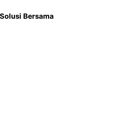
Solusi Bersama