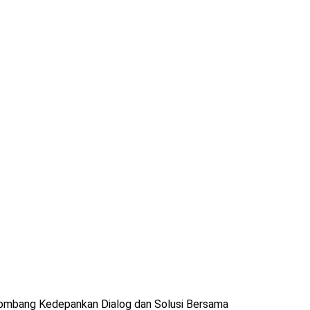
ombang Kedepankan Dialog dan Solusi Bersama