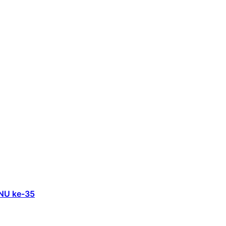
 NU ke-35