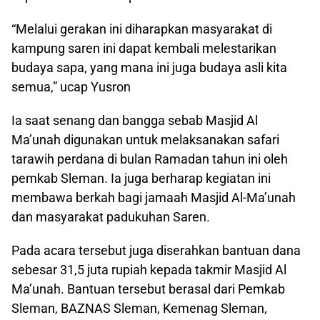
“Melalui gerakan ini diharapkan masyarakat di
kampung saren ini dapat kembali melestarikan
budaya sapa, yang mana ini juga budaya asli kita
semua,” ucap Yusron
Ia saat senang dan bangga sebab Masjid Al
Ma’unah digunakan untuk melaksanakan safari
tarawih perdana di bulan Ramadan tahun ini oleh
pemkab Sleman. Ia juga berharap kegiatan ini
membawa berkah bagi jamaah Masjid Al-Ma’unah
dan masyarakat padukuhan Saren.
Pada acara tersebut juga diserahkan bantuan dana
sebesar 31,5 juta rupiah kepada takmir Masjid Al
Ma’unah. Bantuan tersebut berasal dari Pemkab
Sleman, BAZNAS Sleman, Kemenag Sleman,