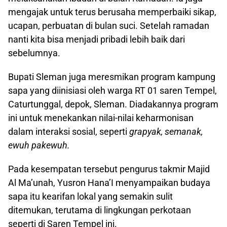
mengajak untuk terus berusaha memperbaiki sikap,
ucapan, perbuatan di bulan suci. Setelah ramadan
nanti kita bisa menjadi pribadi lebih baik dari
sebelumnya.
Bupati Sleman juga meresmikan program kampung
sapa yang diinisiasi oleh warga RT 01 saren Tempel,
Caturtunggal, depok, Sleman. Diadakannya program
ini untuk menekankan nilai-nilai keharmonisan
dalam interaksi sosial, seperti
grapyak, semanak,
ewuh pakewuh.
Pada kesempatan tersebut pengurus takmir Majid
Al Ma’unah, Yusron Hana’I menyampaikan budaya
sapa itu kearifan lokal yang semakin sulit
ditemukan, terutama di lingkungan perkotaan
seperti di Saren Tempel ini.