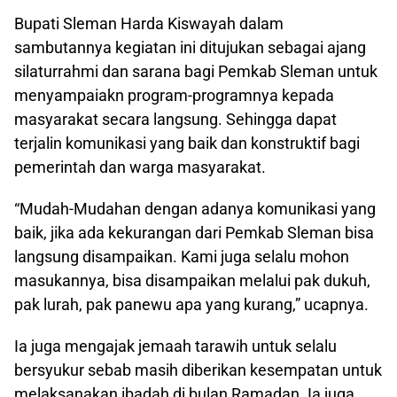
Bupati Sleman Harda Kiswayah dalam
sambutannya kegiatan ini ditujukan sebagai ajang
silaturrahmi dan sarana bagi Pemkab Sleman untuk
menyampaiakn program-programnya kepada
masyarakat secara langsung. Sehingga dapat
terjalin komunikasi yang baik dan konstruktif bagi
pemerintah dan warga masyarakat.
“Mudah-Mudahan dengan adanya komunikasi yang
baik, jika ada kekurangan dari Pemkab Sleman bisa
langsung disampaikan. Kami juga selalu mohon
masukannya, bisa disampaikan melalui pak dukuh,
pak lurah, pak panewu apa yang kurang,” ucapnya.
Ia juga mengajak jemaah tarawih untuk selalu
bersyukur sebab masih diberikan kesempatan untuk
melaksanakan ibadah di bulan Ramadan. Ia juga