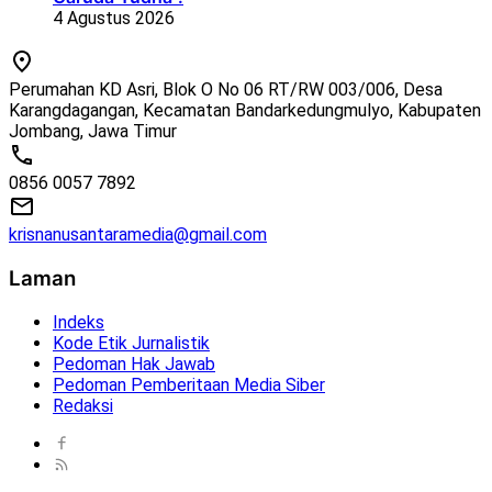
4 Agustus 2026
Perumahan KD Asri, Blok O No 06 RT/RW 003/006, Desa
Karangdagangan, Kecamatan Bandarkedungmulyo, Kabupaten
Jombang, Jawa Timur
0856 0057 7892
krisnanusantaramedia@gmail.com
Laman
Indeks
Kode Etik Jurnalistik
Pedoman Hak Jawab
Pedoman Pemberitaan Media Siber
Redaksi