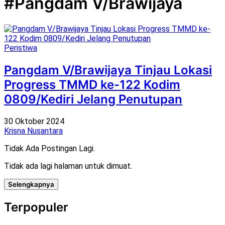
#Pangdam V/Brawijaya
Peristiwa
Pangdam V/Brawijaya Tinjau Lokasi
Progress TMMD ke-122 Kodim
0809/Kediri Jelang Penutupan
30 Oktober 2024
Krisna Nusantara
Tidak Ada Postingan Lagi.
Tidak ada lagi halaman untuk dimuat.
Selengkapnya
Terpopuler