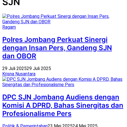
SJN
Ragam
Polres Jombang Perkuat Sinergi
dengan Insan Pers, Gandeng SJN
dan OBOR
29 Juli 2025
29 Juli 2025
Krisna Nusantara
DPC SJN Jombang Audiens dengan
Komisi A DPRD, Bahas Sinergitas dan
Profesionalisme Pers
Politik & Pemerintahan
23 Mei 2025
24 Mei 2025