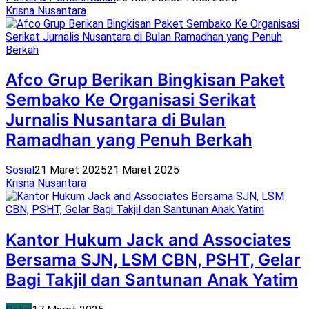
Krisna Nusantara
Afco Grup Berikan Bingkisan Paket
Sembako Ke Organisasi Serikat
Jurnalis Nusantara di Bulan
Ramadhan yang Penuh Berkah
Sosial
21 Maret 2025
21 Maret 2025
Krisna Nusantara
Kantor Hukum Jack and Associates
Bersama SJN, LSM CBN, PSHT, Gelar
Bagi Takjil dan Santunan Anak Yatim