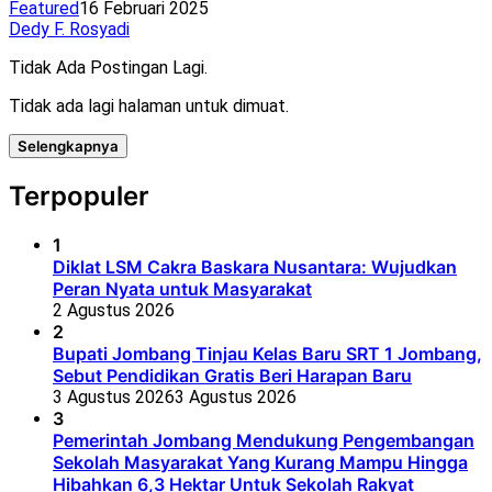
Featured
16 Februari 2025
Dedy F. Rosyadi
Tidak Ada Postingan Lagi.
Tidak ada lagi halaman untuk dimuat.
Selengkapnya
Terpopuler
1
Diklat LSM Cakra Baskara Nusantara: Wujudkan
Peran Nyata untuk Masyarakat
2 Agustus 2026
2
Bupati Jombang Tinjau Kelas Baru SRT 1 Jombang,
Sebut Pendidikan Gratis Beri Harapan Baru
3 Agustus 2026
3 Agustus 2026
3
Pemerintah Jombang Mendukung Pengembangan
Sekolah Masyarakat Yang Kurang Mampu Hingga
Hibahkan 6,3 Hektar Untuk Sekolah Rakyat