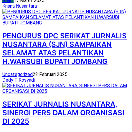
Religi
17 Maret 2025
Krisna Nusantara
PENGURUS DPC SERIKAT JURNALIS
NUSANTARA (SJN) SAMPAIKAN
SELAMAT ATAS PELANTIKAN
H.WARSUBI BUPATI JOMBANG
Uncategorized
22 Februari 2025
Dedy F. Rosyadi
SERIKAT JURNALIS NUSANTARA,
SINERGI PERS DALAM ORGANISASI
DI 2025