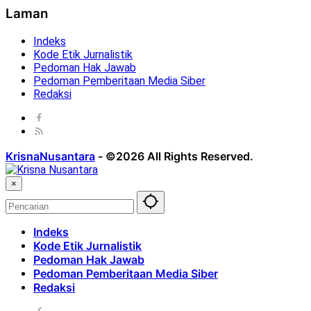
Laman
Indeks
Kode Etik Jurnalistik
Pedoman Hak Jawab
Pedoman Pemberitaan Media Siber
Redaksi
KrisnaNusantara
-
©2026 All Rights Reserved.
×
Indeks
Kode Etik Jurnalistik
Pedoman Hak Jawab
Pedoman Pemberitaan Media Siber
Redaksi