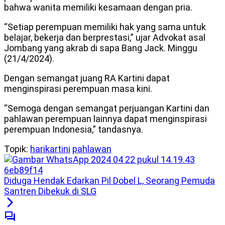
bahwa wanita memiliki kesamaan dengan pria.
“Setiap perempuan memiliki hak yang sama untuk
belajar, bekerja dan berprestasi,” ujar Advokat asal
Jombang yang akrab di sapa Bang Jack. Minggu
(21/4/2024).
Dengan semangat juang RA Kartini dapat
menginspirasi perempuan masa kini.
“Semoga dengan semangat perjuangan Kartini dan
pahlawan perempuan lainnya dapat menginspirasi
perempuan Indonesia,” tandasnya.
Topik:
harikartini
pahlawan
Diduga Hendak Edarkan Pil Dobel L, Seorang Pemuda
Santren Dibekuk di SLG