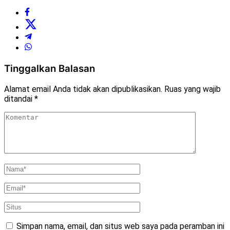
Tinggalkan Balasan
Alamat email Anda tidak akan dipublikasikan.
Ruas yang wajib
ditandai
*
Simpan nama, email, dan situs web saya pada peramban ini