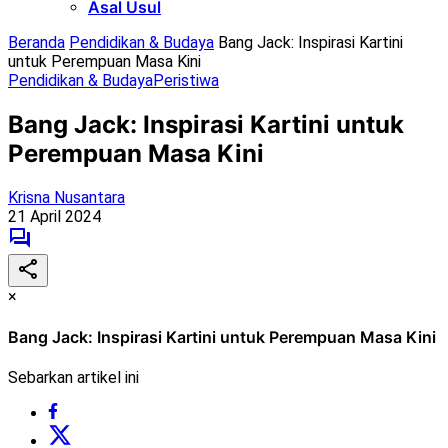
Asal Usul
Beranda
Pendidikan & Budaya
Bang Jack: Inspirasi Kartini
untuk Perempuan Masa Kini
Pendidikan & Budaya
Peristiwa
Bang Jack: Inspirasi Kartini untuk
Perempuan Masa Kini
Krisna Nusantara
21 April 2024
×
Bang Jack: Inspirasi Kartini untuk Perempuan Masa Kini
Sebarkan artikel ini