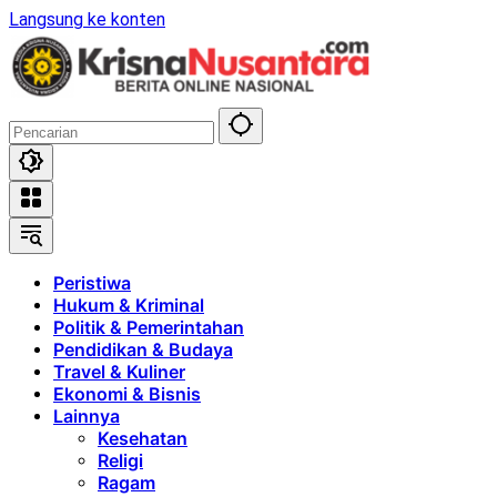
Langsung ke konten
Peristiwa
Hukum & Kriminal
Politik & Pemerintahan
Pendidikan & Budaya
Travel & Kuliner
Ekonomi & Bisnis
Lainnya
Kesehatan
Religi
Ragam