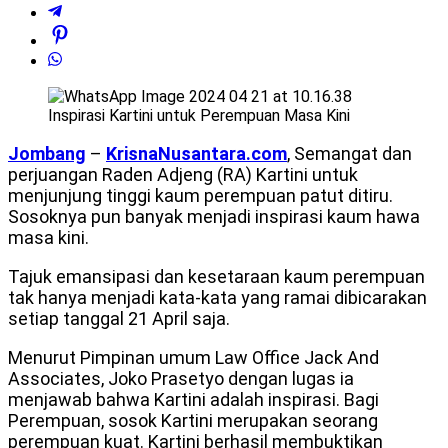
Inspirasi Kartini untuk Perempuan Masa Kini
Jombang
–
KrisnaNusantara.com
, Semangat dan
perjuangan Raden Adjeng (RA) Kartini untuk
menjunjung tinggi kaum perempuan patut ditiru.
Sosoknya pun banyak menjadi inspirasi kaum hawa
masa kini.
Tajuk emansipasi dan kesetaraan kaum perempuan
tak hanya menjadi kata-kata yang ramai dibicarakan
setiap tanggal 21 April saja.
Menurut Pimpinan umum Law Office Jack And
Associates, Joko Prasetyo dengan lugas ia
menjawab bahwa Kartini adalah inspirasi. Bagi
Perempuan, sosok Kartini merupakan seorang
perempuan kuat. Kartini berhasil membuktikan