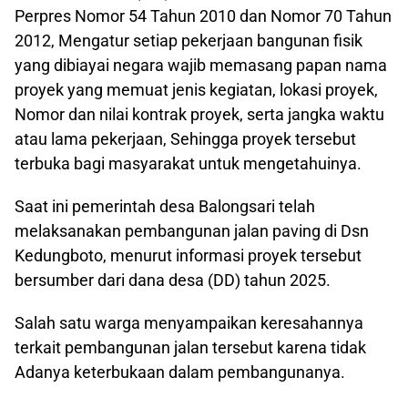
Perpres Nomor 54 Tahun 2010 dan Nomor 70 Tahun
2012, Mengatur setiap pekerjaan bangunan fisik
yang dibiayai negara wajib memasang papan nama
proyek yang memuat jenis kegiatan, lokasi proyek,
Nomor dan nilai kontrak proyek, serta jangka waktu
atau lama pekerjaan, Sehingga proyek tersebut
terbuka bagi masyarakat untuk mengetahuinya.
Saat ini pemerintah desa Balongsari telah
melaksanakan pembangunan jalan paving di Dsn
Kedungboto, menurut informasi proyek tersebut
bersumber dari dana desa (DD) tahun 2025.
Salah satu warga menyampaikan keresahannya
terkait pembangunan jalan tersebut karena tidak
Adanya keterbukaan dalam pembangunanya.