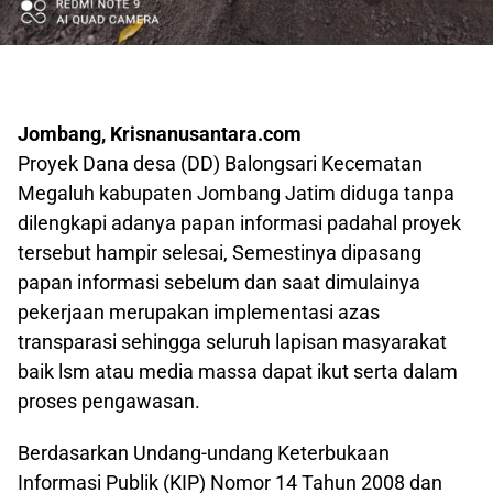
Jombang, Krisnanusantara.com
Proyek Dana desa (DD) Balongsari Kecematan
Megaluh kabupaten Jombang Jatim diduga tanpa
dilengkapi adanya papan informasi padahal proyek
tersebut hampir selesai, Semestinya dipasang
papan informasi sebelum dan saat dimulainya
pekerjaan merupakan implementasi azas
transparasi sehingga seluruh lapisan masyarakat
baik lsm atau media massa dapat ikut serta dalam
proses pengawasan.
Berdasarkan Undang-undang Keterbukaan
Informasi Publik (KIP) Nomor 14 Tahun 2008 dan