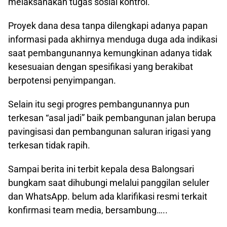
melaksanakan tugas sosial kontrol.
Proyek dana desa tanpa dilengkapi adanya papan
informasi pada akhirnya menduga duga ada indikasi
saat pembangunannya kemungkinan adanya tidak
kesesuaian dengan spesifikasi yang berakibat
berpotensi penyimpangan.
Selain itu segi progres pembangunannya pun
terkesan “asal jadi” baik pembangunan jalan berupa
pavingisasi dan pembangunan saluran irigasi yang
terkesan tidak rapih.
Sampai berita ini terbit kepala desa Balongsari
bungkam saat dihubungi melalui panggilan seluler
dan WhatsApp. belum ada klarifikasi resmi terkait
konfirmasi team media, bersambung…..