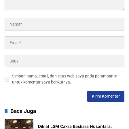
Simpan nama, email, dan situs web saya pada peramban ini
untuk komentar saya berikutnya.
Baca Juga
Diklat LSM Cakra Baskara Nusantara: