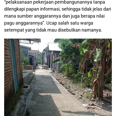
“pelaksanaan pekerjaan pembangunannya tanpa
dilengkapi papan informasi, sehingga tidak jelas dari
mana sumber anggarannya dan juga berapa nilai
pagu anggarannya”. Ucap salah satu warga
setempat yang tidak mau disebutkan namanya.