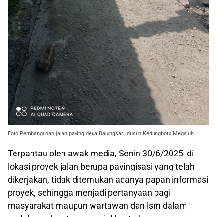
Foto Pembangunan jalan paving desa Balongsari, dusun Kedungboto Megaluh.
Terpantau oleh awak media, Senin 30/6/2025 ,di
lokasi proyek jalan berupa pavingisasi yang telah
dikerjakan, tidak ditemukan adanya papan informasi
proyek, sehingga menjadi pertanyaan bagi
masyarakat maupun wartawan dan lsm dalam