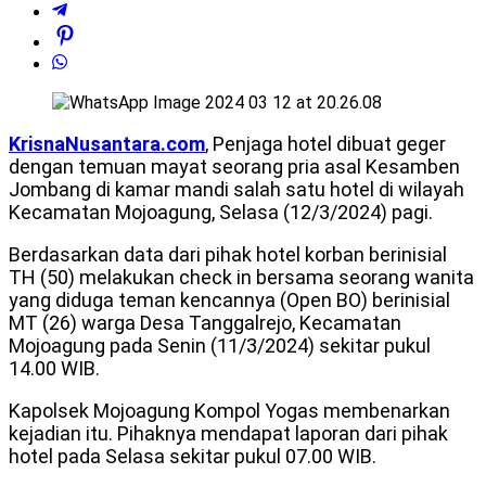
KrisnaNusantara.com
, Penjaga hotel dibuat geger
dengan temuan mayat seorang pria asal Kesamben
Jombang di kamar mandi salah satu hotel di wilayah
Kecamatan Mojoagung, Selasa (12/3/2024) pagi.
Berdasarkan data dari pihak hotel korban berinisial
TH (50) melakukan check in bersama seorang wanita
yang diduga teman kencannya (Open BO) berinisial
MT (26) warga Desa Tanggalrejo, Kecamatan
Mojoagung pada Senin (11/3/2024) sekitar pukul
14.00 WIB.
Kapolsek Mojoagung Kompol Yogas membenarkan
kejadian itu. Pihaknya mendapat laporan dari pihak
hotel pada Selasa sekitar pukul 07.00 WIB.