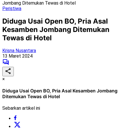
Jombang Ditemukan Tewas di Hotel
Peristiwa
Diduga Usai Open BO, Pria Asal
Kesamben Jombang Ditemukan
Tewas di Hotel
Krisna Nusantara
13 Maret 2024
×
Diduga Usai Open BO, Pria Asal Kesamben Jombang
Ditemukan Tewas di Hotel
Sebarkan artikel ini