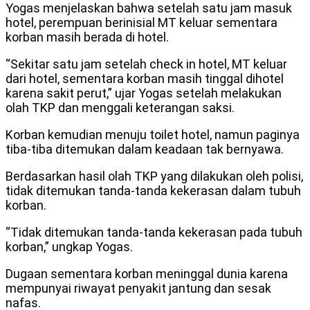
Yogas menjelaskan bahwa setelah satu jam masuk
hotel, perempuan berinisial MT keluar sementara
korban masih berada di hotel.
“Sekitar satu jam setelah check in hotel, MT keluar
dari hotel, sementara korban masih tinggal dihotel
karena sakit perut,” ujar Yogas setelah melakukan
olah TKP dan menggali keterangan saksi.
Korban kemudian menuju toilet hotel, namun paginya
tiba-tiba ditemukan dalam keadaan tak bernyawa.
Berdasarkan hasil olah TKP yang dilakukan oleh polisi,
tidak ditemukan tanda-tanda kekerasan dalam tubuh
korban.
“Tidak ditemukan tanda-tanda kekerasan pada tubuh
korban,” ungkap Yogas.
Dugaan sementara korban meninggal dunia karena
mempunyai riwayat penyakit jantung dan sesak
nafas.