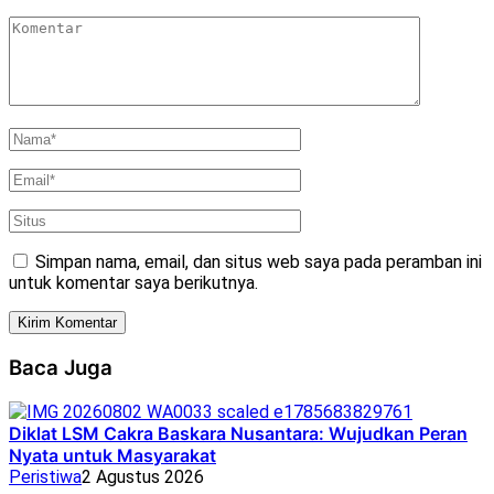
Simpan nama, email, dan situs web saya pada peramban ini
untuk komentar saya berikutnya.
Baca Juga
Diklat LSM Cakra Baskara Nusantara: Wujudkan Peran
Nyata untuk Masyarakat
Peristiwa
2 Agustus 2026