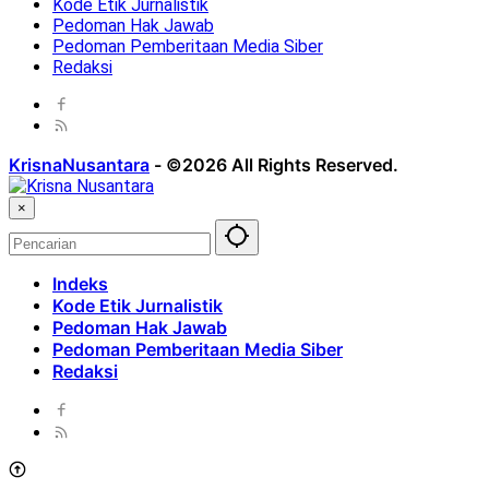
Kode Etik Jurnalistik
Pedoman Hak Jawab
Pedoman Pemberitaan Media Siber
Redaksi
KrisnaNusantara
-
©2026 All Rights Reserved.
×
Indeks
Kode Etik Jurnalistik
Pedoman Hak Jawab
Pedoman Pemberitaan Media Siber
Redaksi