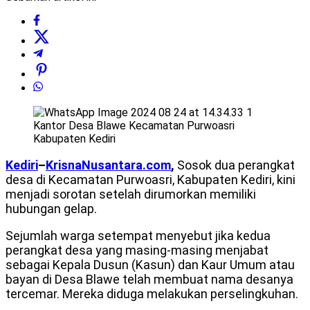
Kantor Desa Blawe Kecamatan Purwoasri
Kabupaten Kediri
Kediri
–
KrisnaNusantara.com
,
Sosok dua perangkat
desa di Kecamatan Purwoasri, Kabupaten Kediri, kini
menjadi sorotan setelah dirumorkan memiliki
hubungan gelap.
Sejumlah warga setempat menyebut jika kedua
perangkat desa yang masing-masing menjabat
sebagai Kepala Dusun (Kasun) dan Kaur Umum atau
bayan di Desa Blawe telah membuat nama desanya
tercemar. Mereka diduga melakukan perselingkuhan.