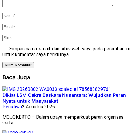
Simpan nama, email, dan situs web saya pada peramban ini
untuk komentar saya berikutnya.
Baca Juga
Diklat LSM Cakra Baskara Nusantara: Wujudkan Peran
Nyata untuk Masyarakat
Peristiwa
2 Agustus 2026
MOJOKERTO – Dalam upaya memperkuat peran organisasi
serta…