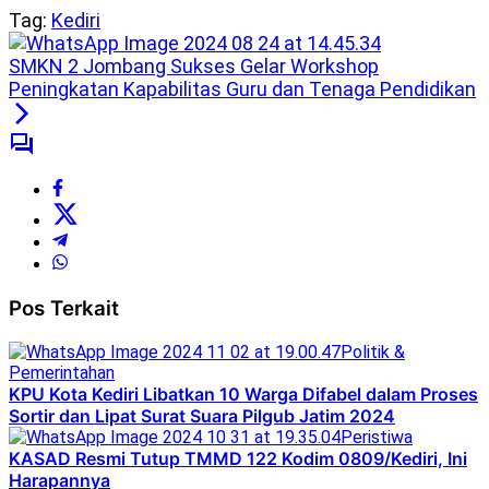
Tag:
Kediri
SMKN 2 Jombang Sukses Gelar Workshop
Peningkatan Kapabilitas Guru dan Tenaga Pendidikan
Pos Terkait
Politik &
Pemerintahan
KPU Kota Kediri Libatkan 10 Warga Difabel dalam Proses
Sortir dan Lipat Surat Suara Pilgub Jatim 2024
Peristiwa
KASAD Resmi Tutup TMMD 122 Kodim 0809/Kediri, Ini
Harapannya