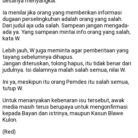
desanya menyangkal.
Ia menilai jika orang yang memberikan informasi
dugaan perselingkuhan adalah orang yang salah.
Dari judul aja uda salah. Sampean jangan mengada-
ada ya. Yang sampean mintai info orang yang salah,
kata W.
Lebih jauh, W juga meminta agar pemberitaan yang
tayang sebelumnya dihapus.
Jangan diteruskan, tolong hapus, itu tidak benar dari
judulnya. Isi dalamnya malah salah semua, nilai W.
Ini ya, meskipun itu orang Pemdes itu salah semua,
tutup W.
Untuk menanyakan kebenaran isu tersebut, awak
media masih terus berupaya untuk mengonfirmasi
kepada Bayan dan istrinya, maupun Kasun Blawe
Kulon.
(Red)