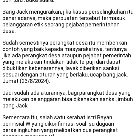
Bang Jack menguraikan, jika kasus perselingkuhan itu
benar adanya, maka perbuatan tersebut termasuk
pelanggaran etik seorang pejabat pemerintahan
desa.
Sudah semestinya perangkat desa itu memberikan
contoh yang baik kepada masyarakatnya, tentunya
jika ada perangkat desa ataupun pejabat pemerintah
yang melakukan tindakan tidak terpuji dan dapat
dibuktikan kebenarannya, layak diberikan sanksi
sesuai dengan aturan yang berlaku, ucap bang jack,
Jumat (23/8/2024).
Jadi sudah ada aturannya, bagi parangkat desa yang
melakukan pelanggaran bisa dikenakan sanksi, imbuh
bang Jack
Sementara itu, salah satu kerabat istri Bayan
berinisial W yang dikonfirmasi soal isu dugaan
perselingkuhan yang melibatkan dua perangkat