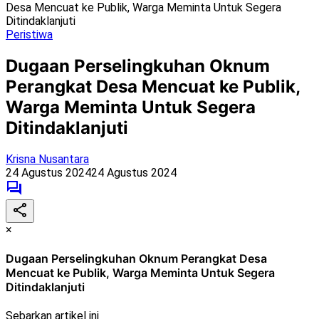
Desa Mencuat ke Publik, Warga Meminta Untuk Segera
Ditindaklanjuti
Peristiwa
Dugaan Perselingkuhan Oknum
Perangkat Desa Mencuat ke Publik,
Warga Meminta Untuk Segera
Ditindaklanjuti
Krisna Nusantara
24 Agustus 2024
24 Agustus 2024
×
Dugaan Perselingkuhan Oknum Perangkat Desa
Mencuat ke Publik, Warga Meminta Untuk Segera
Ditindaklanjuti
Sebarkan artikel ini