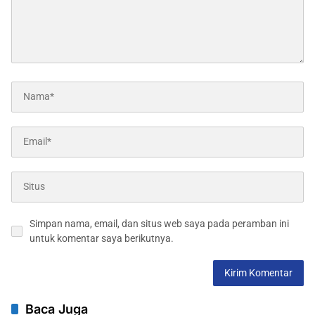
Simpan nama, email, dan situs web saya pada peramban ini
untuk komentar saya berikutnya.
Baca Juga