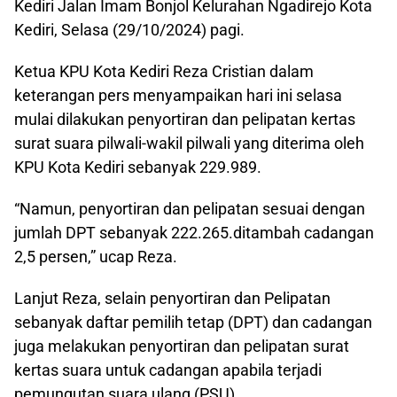
Kediri Jalan Imam Bonjol Kelurahan Ngadirejo Kota
Kediri, Selasa (29/10/2024) pagi.
Ketua KPU Kota Kediri Reza Cristian dalam
keterangan pers menyampaikan hari ini selasa
mulai dilakukan penyortiran dan pelipatan kertas
surat suara pilwali-wakil pilwali yang diterima oleh
KPU Kota Kediri sebanyak 229.989.
“Namun, penyortiran dan pelipatan sesuai dengan
jumlah DPT sebanyak 222.265.ditambah cadangan
2,5 persen,” ucap Reza.
Lanjut Reza, selain penyortiran dan Pelipatan
sebanyak daftar pemilih tetap (DPT) dan cadangan
juga melakukan penyortiran dan pelipatan surat
kertas suara untuk cadangan apabila terjadi
pemungutan suara ulang (PSU).