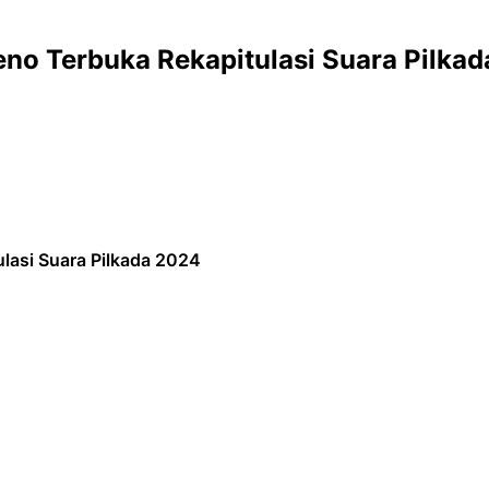
eno Terbuka Rekapitulasi Suara Pilka
lasi Suara Pilkada 2024