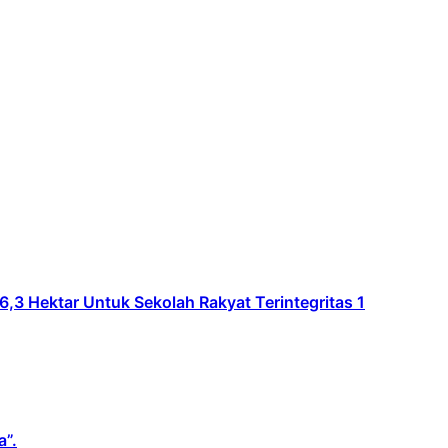
Hektar Untuk Sekolah Rakyat Terintegritas 1
a”.