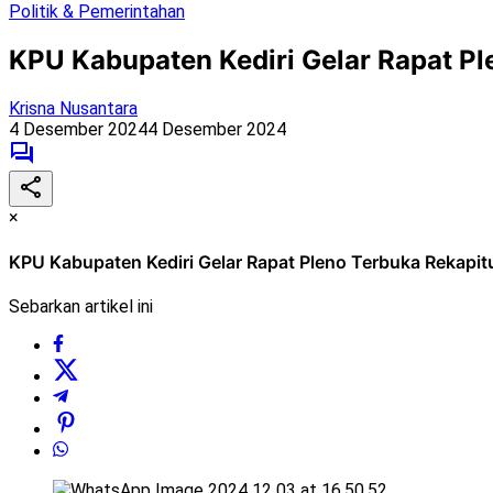
Politik & Pemerintahan
KPU Kabupaten Kediri Gelar Rapat Pl
Krisna Nusantara
4 Desember 2024
4 Desember 2024
×
KPU Kabupaten Kediri Gelar Rapat Pleno Terbuka Rekapitu
Sebarkan artikel ini