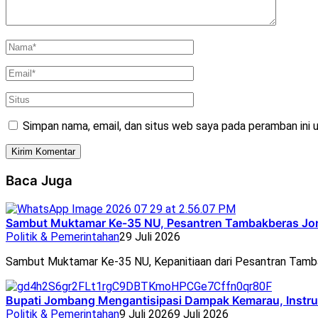
Simpan nama, email, dan situs web saya pada peramban ini 
Baca Juga
Sambut Muktamar Ke-35 NU, Pesantren Tambakberas Jom
Politik & Pemerintahan
29 Juli 2026
Sambut Muktamar Ke-35 NU, Kepanitiaan dari Pesantran Tam
Bupati Jombang Mengantisipasi Dampak Kemarau, Instru
Politik & Pemerintahan
9 Juli 2026
9 Juli 2026