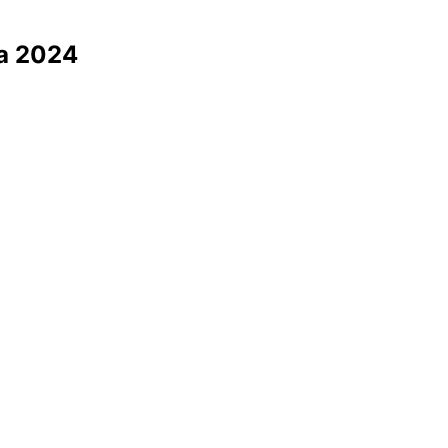
da 2024