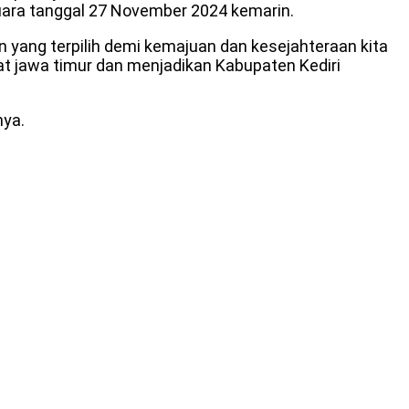
uara tanggal 27 November 2024 kemarin.
yang terpilih demi kemajuan dan kesejahteraan kita
jawa timur dan menjadikan Kabupaten Kediri
nya.