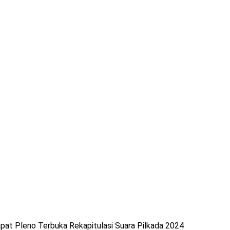
pat Pleno Terbuka Rekapitulasi Suara Pilkada 2024