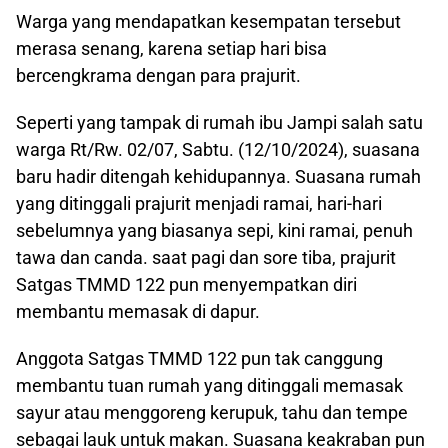
Warga yang mendapatkan kesempatan tersebut
merasa senang, karena setiap hari bisa
bercengkrama dengan para prajurit.
Seperti yang tampak di rumah ibu Jampi salah satu
warga Rt/Rw. 02/07, Sabtu. (12/10/2024), suasana
baru hadir ditengah kehidupannya. Suasana rumah
yang ditinggali prajurit menjadi ramai, hari-hari
sebelumnya yang biasanya sepi, kini ramai, penuh
tawa dan canda. saat pagi dan sore tiba, prajurit
Satgas TMMD 122 pun menyempatkan diri
membantu memasak di dapur.
Anggota Satgas TMMD 122 pun tak canggung
membantu tuan rumah yang ditinggali memasak
sayur atau menggoreng kerupuk, tahu dan tempe
sebagai lauk untuk makan. Suasana keakraban pun