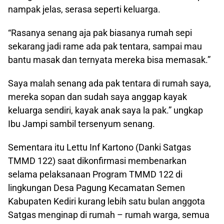
nampak jelas, serasa seperti keluarga.
“Rasanya senang aja pak biasanya rumah sepi
sekarang jadi rame ada pak tentara, sampai mau
bantu masak dan ternyata mereka bisa memasak.”
Saya malah senang ada pak tentara di rumah saya,
mereka sopan dan sudah saya anggap kayak
keluarga sendiri, kayak anak saya la pak.” ungkap
Ibu Jampi sambil tersenyum senang.
Sementara itu Lettu Inf Kartono (Danki Satgas
TMMD 122) saat dikonfirmasi membenarkan
selama pelaksanaan Program TMMD 122 di
lingkungan Desa Pagung Kecamatan Semen
Kabupaten Kediri kurang lebih satu bulan anggota
Satgas menginap di rumah – rumah warga, semua