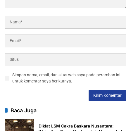
Simpan nama, email, dan situs web saya pada peramban ini
untuk komentar saya berikutnya.
Baca Juga
Diklat LSM Cakra Baskara Nusantara: