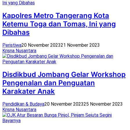
Kapolres Metro Tangerang Kota
Ketemu Toga dan Tomas, Ini yang
Dibahas
Peristiwa
20 November 2023
21 November 2023
Krisna Nusantara
Disdikbud Jombang Gelar Workshop
Pengenalan dan Penguatan
Karakater Anak
Pendidikan & Budaya
20 November 2023
25 November 2023
Krisna Nusantara