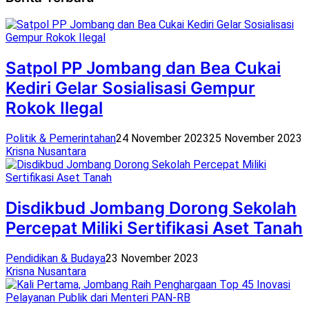
Satpol PP Jombang dan Bea Cukai
Kediri Gelar Sosialisasi Gempur
Rokok Ilegal
Politik & Pemerintahan
24 November 2023
25 November 2023
Krisna Nusantara
Disdikbud Jombang Dorong Sekolah
Percepat Miliki Sertifikasi Aset Tanah
Pendidikan & Budaya
23 November 2023
Krisna Nusantara