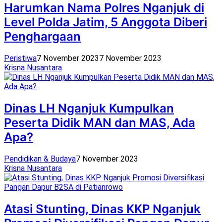
Harumkan Nama Polres Nganjuk di
Level Polda Jatim, 5 Anggota Diberi
Penghargaan
Peristiwa
7 November 2023
7 November 2023
Krisna Nusantara
Dinas LH Nganjuk Kumpulkan
Peserta Didik MAN dan MAS, Ada
Apa?
Pendidikan & Budaya
7 November 2023
Krisna Nusantara
Atasi Stunting, Dinas KKP Nganjuk