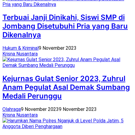
Terbuai Janji Dinikahi, Siswi SMP di
Jombang Disetubuhi Pria yang Baru
Dikenalnya
Hukum & Kriminal
9 November 2023
Krisna Nusantara
Kejurnas Gulat Senior 2023, Zuhrul
Anam Pegulat Asal Demak Sumbang
Medali Perunggu
Olahraga
9 November 2023
9 November 2023
Krisna Nusantara