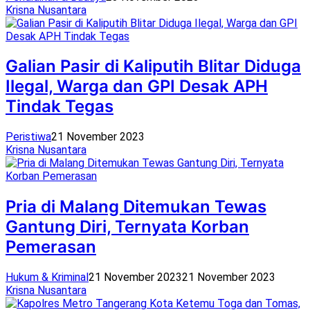
Krisna Nusantara
Galian Pasir di Kaliputih Blitar Diduga
Ilegal, Warga dan GPI Desak APH
Tindak Tegas
Peristiwa
21 November 2023
Krisna Nusantara
Pria di Malang Ditemukan Tewas
Gantung Diri, Ternyata Korban
Pemerasan
Hukum & Kriminal
21 November 2023
21 November 2023
Krisna Nusantara