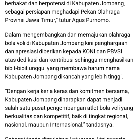
berbakat dan berpotensi di Kabupaten Jombang,
sebagai persiapan meghadapi Pekan Olahraga
Provinsi Jawa Timur,” tutur Agus Purnomo.
Dalam mengembangkan dan memajukan olahraga
bola voli di Kabupaten Jombang kini penghargaan
dan apresiasi diberikan kepada KONI dan PBVSI
atas dedikasi dan kontribusi sehingga menghasilkan
bibit-bibit unggul yang membawa harum nama
Kabupaten Jombang dikancah yang lebih tinggi.
“Dengan kerja kerja keras dan komitmen bersama,
Kabupaten Jombang diharapkan dapat menjadi
salah satu pusat pengembangan atlet bola voli yang
berkualitas dan kompetitif, baik di tingkat regional,
nasional, maupun Internasional,” tandasnya.