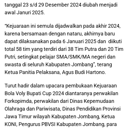
tanggal 23 s/d 29 Desember 2024 diubah menjadi
awal Januri 2025.
“Kejuaraan ini semula dijadwalkan pada akhir 2024,
karena bersamaan dengan nataru, akhirnya baru
dapat dilaksanakan pada 6 Januari 2025 dan diikuti
total 58 tim yang terdiri dari 38 Tim Putra dan 20 Tim
Putri, setingkat pelajar SMA/SMK/MA negeri dan
swasta di seluruh Kabupaten Jombang”, terang
Ketua Panitia Pelaksana, Agus Budi Hartono.
Turut hadir dalam upacara pembukaan Kejuaraan
Bola Voly Bupati Cup 2024 diantaranya perwakilan
Forkopimda, perwakilan dari Dinas Kepemudaan
Olahraga dan Pariwisata, Dinas Pendidikan Provinsi
Jawa Timur wilayah Kabupaten Jombang, Ketua
KONI, Pengurus PBVSI Kabupaten Jombang, para