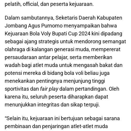
pelatih, official, dan peserta kejuaraan.
Dalam sambutannya, Seketaris Daerah Kabupaten
Jombang Agus Purnomo menyampaikan bahwa
Kejuaraan Bola Voly Bupati Cup 2024 kini dipadang
sebagai ajang strategis untuk mendorong semangat
olahraga di kalangan generasi muda, mempererat
persaudaraan antar pelajar, serta memberikan
wadah bagi atlet muda untuk mengasah bakat dan
potensi mereka di bidang bola voli beliau juga
menekankan pentingnya menjunjung tinggi
sportivitas dan
fair play
dalam pertandingan. Oleh
karena itu, seluruh peserta diharapkan dapat
menunjukkan integritas dan sikap terpuji.
“Selain itu, kejuaraan ini bertujuan sebagai sarana
pembinaan dan penjaringan atlet-atlet muda