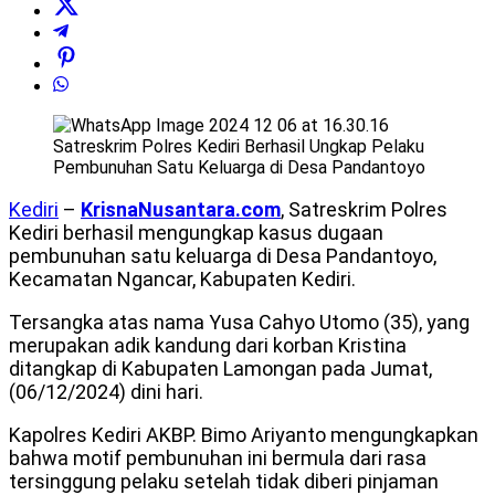
Satreskrim Polres Kediri Berhasil Ungkap Pelaku
Pembunuhan Satu Keluarga di Desa Pandantoyo
Kediri
–
KrisnaNusantara.com
, Satreskrim Polres
Kediri berhasil mengungkap kasus dugaan
pembunuhan satu keluarga di Desa Pandantoyo,
Kecamatan Ngancar, Kabupaten Kediri.
Tersangka atas nama Yusa Cahyo Utomo (35), yang
merupakan adik kandung dari korban Kristina
ditangkap di Kabupaten Lamongan pada Jumat,
(06/12/2024) dini hari.
Kapolres Kediri AKBP. Bimo Ariyanto mengungkapkan
bahwa motif pembunuhan ini bermula dari rasa
tersinggung pelaku setelah tidak diberi pinjaman