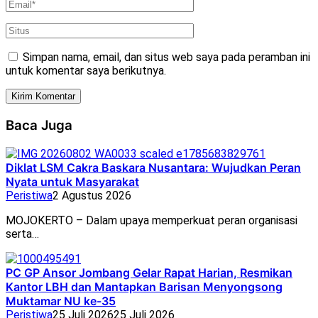
Simpan nama, email, dan situs web saya pada peramban ini
untuk komentar saya berikutnya.
Baca Juga
Diklat LSM Cakra Baskara Nusantara: Wujudkan Peran
Nyata untuk Masyarakat
Peristiwa
2 Agustus 2026
MOJOKERTO – Dalam upaya memperkuat peran organisasi
serta…
PC GP Ansor Jombang Gelar Rapat Harian, Resmikan
Kantor LBH dan Mantapkan Barisan Menyongsong
Muktamar NU ke-35
Peristiwa
25 Juli 2026
25 Juli 2026