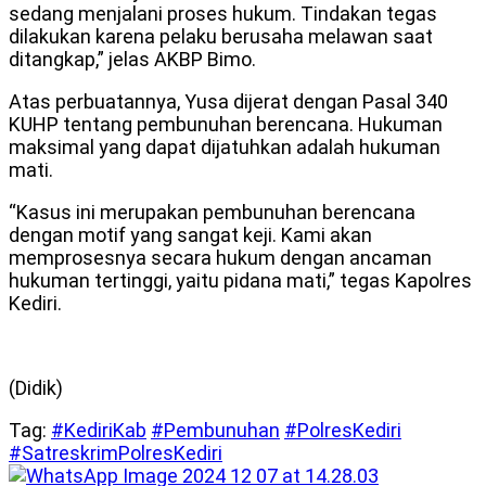
sedang menjalani proses hukum. Tindakan tegas
dilakukan karena pelaku berusaha melawan saat
ditangkap,” jelas AKBP Bimo.
Atas perbuatannya, Yusa dijerat dengan Pasal 340
KUHP tentang pembunuhan berencana. Hukuman
maksimal yang dapat dijatuhkan adalah hukuman
mati.
“Kasus ini merupakan pembunuhan berencana
dengan motif yang sangat keji. Kami akan
memprosesnya secara hukum dengan ancaman
hukuman tertinggi, yaitu pidana mati,” tegas Kapolres
Kediri.
(Didik)
Tag:
#KediriKab
#Pembunuhan
#PolresKediri
#SatreskrimPolresKediri