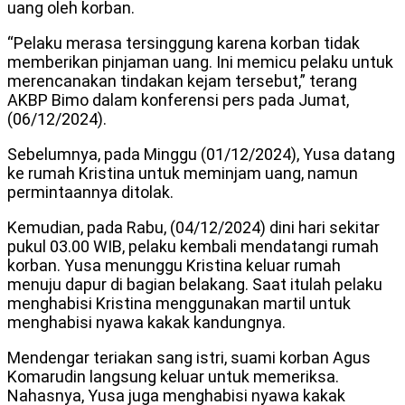
uang oleh korban.
“Pelaku merasa tersinggung karena korban tidak
memberikan pinjaman uang. Ini memicu pelaku untuk
merencanakan tindakan kejam tersebut,” terang
AKBP Bimo dalam konferensi pers pada Jumat,
(06/12/2024).
Sebelumnya, pada Minggu (01/12/2024), Yusa datang
ke rumah Kristina untuk meminjam uang, namun
permintaannya ditolak.
Kemudian, pada Rabu, (04/12/2024) dini hari sekitar
pukul 03.00 WIB, pelaku kembali mendatangi rumah
korban. Yusa menunggu Kristina keluar rumah
menuju dapur di bagian belakang. Saat itulah pelaku
menghabisi Kristina menggunakan martil untuk
menghabisi nyawa kakak kandungnya.
Mendengar teriakan sang istri, suami korban Agus
Komarudin langsung keluar untuk memeriksa.
Nahasnya, Yusa juga menghabisi nyawa kakak