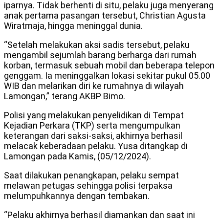
iparnya. Tidak berhenti di situ, pelaku juga menyerang
anak pertama pasangan tersebut, Christian Agusta
Wiratmaja, hingga meninggal dunia.
“Setelah melakukan aksi sadis tersebut, pelaku
mengambil sejumlah barang berharga dari rumah
korban, termasuk sebuah mobil dan beberapa telepon
genggam. Ia meninggalkan lokasi sekitar pukul 05.00
WIB dan melarikan diri ke rumahnya di wilayah
Lamongan,” terang AKBP Bimo.
Polisi yang melakukan penyelidikan di Tempat
Kejadian Perkara (TKP) serta mengumpulkan
keterangan dari saksi-saksi, akhirnya berhasil
melacak keberadaan pelaku. Yusa ditangkap di
Lamongan pada Kamis, (05/12/2024).
Saat dilakukan penangkapan, pelaku sempat
melawan petugas sehingga polisi terpaksa
melumpuhkannya dengan tembakan.
“Pelaku akhirnya berhasil diamankan dan saat ini