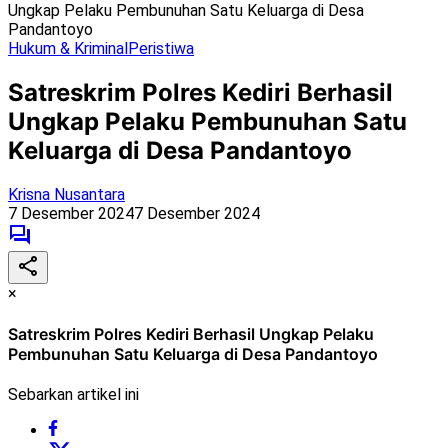
Ungkap Pelaku Pembunuhan Satu Keluarga di Desa
Pandantoyo
Hukum & Kriminal
Peristiwa
Satreskrim Polres Kediri Berhasil
Ungkap Pelaku Pembunuhan Satu
Keluarga di Desa Pandantoyo
Krisna Nusantara
7 Desember 2024
7 Desember 2024
×
Satreskrim Polres Kediri Berhasil Ungkap Pelaku
Pembunuhan Satu Keluarga di Desa Pandantoyo
Sebarkan artikel ini