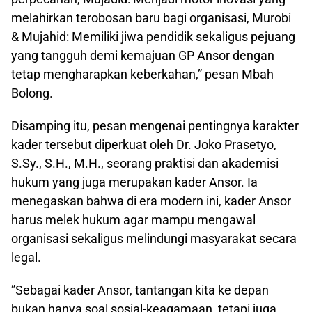
melahirkan terobosan baru bagi organisasi, Murobi
& Mujahid: Memiliki jiwa pendidik sekaligus pejuang
yang tangguh demi kemajuan GP Ansor dengan
tetap mengharapkan keberkahan,” pesan Mbah
Bolong.
Disamping itu, ​pesan mengenai pentingnya karakter
kader tersebut diperkuat oleh Dr. Joko Prasetyo,
S.Sy., S.H., M.H., seorang praktisi dan akademisi
hukum yang juga merupakan kader Ansor. Ia
menegaskan bahwa di era modern ini, kader Ansor
harus melek hukum agar mampu mengawal
organisasi sekaligus melindungi masyarakat secara
legal.
​”Sebagai kader Ansor, tantangan kita ke depan
bukan hanya soal sosial-keagamaan, tetapi juga