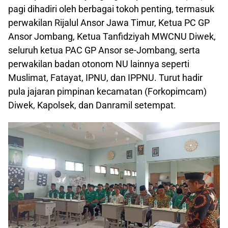
pagi dihadiri oleh berbagai tokoh penting, termasuk
perwakilan Rijalul Ansor Jawa Timur, Ketua PC GP
Ansor Jombang, Ketua Tanfidziyah MWCNU Diwek,
seluruh ketua PAC GP Ansor se-Jombang, serta
perwakilan badan otonom NU lainnya seperti
Muslimat, Fatayat, IPNU, dan IPPNU. Turut hadir
pula jajaran pimpinan kecamatan (Forkopimcam)
Diwek, Kapolsek, dan Danramil setempat.