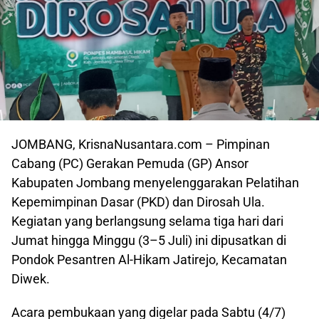
JOMBANG, KrisnaNusantara.com – Pimpinan
Cabang (PC) Gerakan Pemuda (GP) Ansor
Kabupaten Jombang menyelenggarakan Pelatihan
Kepemimpinan Dasar (PKD) dan Dirosah Ula.
Kegiatan yang berlangsung selama tiga hari dari
Jumat hingga Minggu (3–5 Juli) ini dipusatkan di
Pondok Pesantren Al-Hikam Jatirejo, Kecamatan
Diwek.
​Acara pembukaan yang digelar pada Sabtu (4/7)