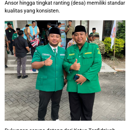
Ansor hingga tingkat ranting (desa) memiliki standar
kualitas yang konsisten.