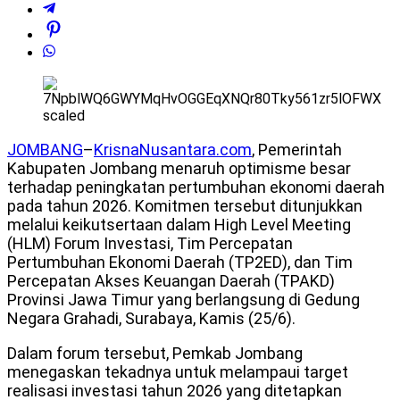
JOMBANG
–
KrisnaNusantara.com
, Pemerintah
Kabupaten Jombang menaruh optimisme besar
terhadap peningkatan pertumbuhan ekonomi daerah
pada tahun 2026. Komitmen tersebut ditunjukkan
melalui keikutsertaan dalam High Level Meeting
(HLM) Forum Investasi, Tim Percepatan
Pertumbuhan Ekonomi Daerah (TP2ED), dan Tim
Percepatan Akses Keuangan Daerah (TPAKD)
Provinsi Jawa Timur yang berlangsung di Gedung
Negara Grahadi, Surabaya, Kamis (25/6).
Dalam forum tersebut, Pemkab Jombang
menegaskan tekadnya untuk melampaui target
realisasi investasi tahun 2026 yang ditetapkan