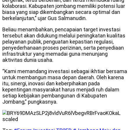
kolaborasi. Kabupaten jombang memiliki potensi luar
biasa yang siap dikembangkan secara optimal dan
berkelanjutan,” ujar Gus Salmanudin.
Beliau menambahkan, pencapaian target investasi
tersebut akan didukung melalui peningkatan kualitas
pelayanan publik, penguatan kepastian regulasi,
penyederhanaan proses perizinan, serta penyediaan
infrastruktur yang memadai guna menunjang
aktivitas dunia usaha.
“Kami memandang investasi sebagai ikhtiar bersama
untuk membangun masa depan daerah. Oleh karena
itu, sinergi, inovasi dan keberpihakan pada
kepentingan masyarakat harus menjadi ruh dalam
setiap kebijakan pembangunan di Kabupaten
Jombang,” pungkasnya.