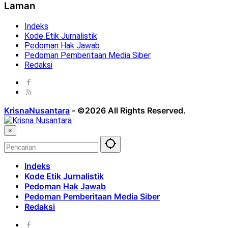
Laman
Indeks
Kode Etik Jurnalistik
Pedoman Hak Jawab
Pedoman Pemberitaan Media Siber
Redaksi
KrisnaNusantara
-
©2026 All Rights Reserved.
×
Indeks
Kode Etik Jurnalistik
Pedoman Hak Jawab
Pedoman Pemberitaan Media Siber
Redaksi