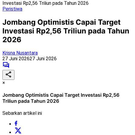
Investasi Rp2,56 Triliun pada Tahun 2026
Peristiwa
Jombang Optimistis Capai Target
Investasi Rp2,56 Triliun pada Tahun
2026
Krisna Nusantara
27 Juni 2026
27 Juni 2026
×
Jombang Optimistis Capai Target Investasi Rp2,56
Triliun pada Tahun 2026
Sebarkan artikel ini