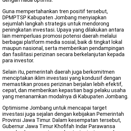
Guna mempertahankan tren positif tersebut,
DPMPTSP Kabupaten Jombang menyiapkan
sejumlah langkah strategis untuk mendorong
peningkatan investasi. Upaya yang dilakukan antara
lain memperluas promosi potensi daerah melalui
berbagai platform media sosial, baik di tingkat lokal
maupun nasional, serta memberikan pendampingan
dan fasilitasi perizinan secara berkelanjutan kepada
para investor.
Selain itu, pemerintah daerah juga berkomitmen
menciptakan iklim investasi yang kondusif dengan
memastikan proses perizinan berjalan lebih efektif,
cepat, dan memberikan kepastian bagi pelaku usaha
yang menanamkan modalnya di Kabupaten Jombang.
Optimisme Jombang untuk mencapai target
investasi juga sejalan dengan kebijakan Pemerintah
Provinsi Jawa Timur. Dalam kesempatan tersebut,
Gubernur Jawa Timur Khofifah Indar Parawansa