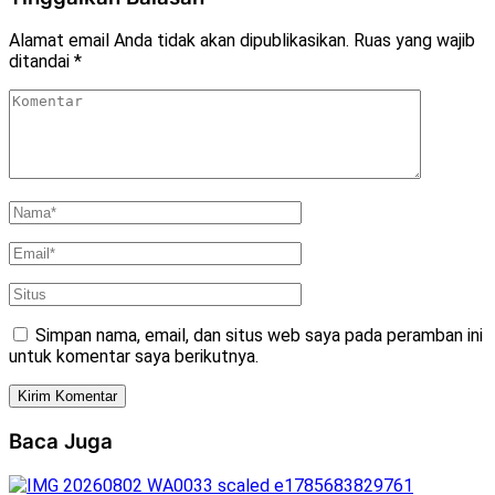
Alamat email Anda tidak akan dipublikasikan.
Ruas yang wajib
ditandai
*
Simpan nama, email, dan situs web saya pada peramban ini
untuk komentar saya berikutnya.
Baca Juga