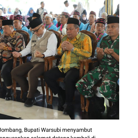
Jombang, Bupati Warsubi menyambut