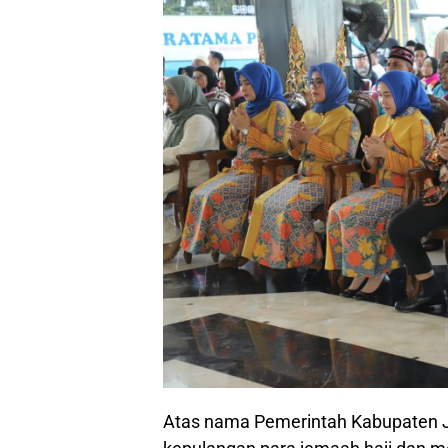
Atas nama Pemerintah Kabupaten 