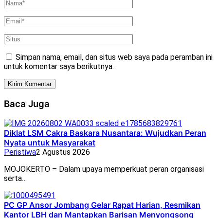
Simpan nama, email, dan situs web saya pada peramban ini
untuk komentar saya berikutnya.
Baca Juga
Diklat LSM Cakra Baskara Nusantara: Wujudkan Peran
Nyata untuk Masyarakat
Peristiwa
2 Agustus 2026
MOJOKERTO – Dalam upaya memperkuat peran organisasi
serta…
PC GP Ansor Jombang Gelar Rapat Harian, Resmikan
Kantor LBH dan Mantapkan Barisan Menyongsong