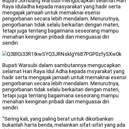
Bupati Jombang Warsubi mengucapkan selamat Hari
Raya Iduladha kepada masyarakat yang hadir serta
mengajak jamaah untuk memaknai esensi
pengorbanan secara lebih mendalam. Menurutnya,
pengorbanan tidak selalu berkaitan dengan materi,
tetapi juga tentang bagaimana seseorang mampu
menahan keinginan pribadi dan menguasai diri
sendiri.
Bupati Warsubi dalam sambutannya mengucapkan
selamat Hari Raya Idul Adha kepada msyarakat yang
hadir serta mengajak jamaah untuk memaknai esensi
pengorbanan secara lebih mendalam. Menurutnya,
pengorbanan tidak selalu berkaitan dengan materi,
tetapi juga tentang bagaimana seseorang mampu
menahan keinginan pribadi dan menguasai diri
sendiri.
“Sering kali, yang paling berat untuk dikorbankan
bukanlah harta benda, melainkan sifat-sifat yang ada