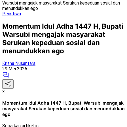
Warsubi mengajak masyarakat Serukan kepeduan sosial dan
menundukkan ego
Peristiwa
Momentum Idul Adha 1447 H, Bupati
Warsubi mengajak masyarakat
Serukan kepeduan sosial dan
menundukkan ego
Krisna Nusantara
29 Mei 2026
×
Momentum Idul Adha 1447 H, Bupati Warsubi mengajak
masyarakat Serukan kepeduan sosial dan menundukkan
ego
Sebarkan artikel ini