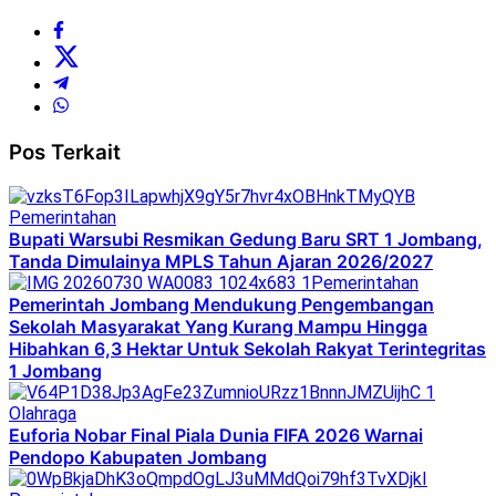
Pos Terkait
Pemerintahan
Bupati Warsubi Resmikan Gedung Baru SRT 1 Jombang,
Tanda Dimulainya MPLS Tahun Ajaran 2026/2027
Pemerintahan
Pemerintah Jombang Mendukung Pengembangan
Sekolah Masyarakat Yang Kurang Mampu Hingga
Hibahkan 6,3 Hektar Untuk Sekolah Rakyat Terintegritas
1 Jombang
Olahraga
Euforia Nobar Final Piala Dunia FIFA 2026 Warnai
Pendopo Kabupaten Jombang