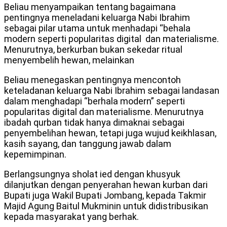
Beliau menyampaikan tentang bagaimana
pentingnya meneladani keluarga Nabi Ibrahim
sebagai pilar utama untuk menhadapi “behala
modern seperti popularitas digital dan materialisme.
Menurutnya, berkurban bukan sekedar ritual
menyembelih hewan, melainkan
Beliau menegaskan pentingnya mencontoh
keteladanan keluarga Nabi Ibrahim sebagai landasan
dalam menghadapi “berhala modern” seperti
popularitas digital dan materialisme. Menurutnya
ibadah qurban tidak hanya dimaknai sebagai
penyembelihan hewan, tetapi juga wujud keikhlasan,
kasih sayang, dan tanggung jawab dalam
kepemimpinan.
Berlangsungnya sholat ied dengan khusyuk
dilanjutkan dengan penyerahan hewan kurban dari
Bupati juga Wakil Bupati Jombang, kepada Takmir
Majid Agung Baitul Mukminin untuk didistribusikan
kepada masyarakat yang berhak.