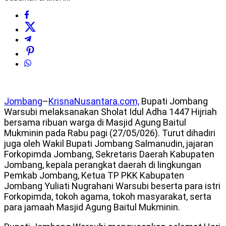
Jombang
–
KrisnaNusantara.com,
Bupati Jombang
Warsubi melaksanakan Sholat Idul Adha 1447 Hijriah
bersama ribuan warga di Masjid Agung Baitul
Mukminin pada Rabu pagi (27/05/026). Turut dihadiri
juga oleh Wakil Bupati Jombang Salmanudin, jajaran
Forkopimda Jombang, Sekretaris Daerah Kabupaten
Jombang, kepala perangkat daerah di lingkungan
Pemkab Jombang, Ketua TP PKK Kabupaten
Jombang Yuliati Nugrahani Warsubi beserta para istri
Forkopimda, tokoh agama, tokoh masyarakat, serta
para jamaah Masjid Agung Baitul Mukminin.