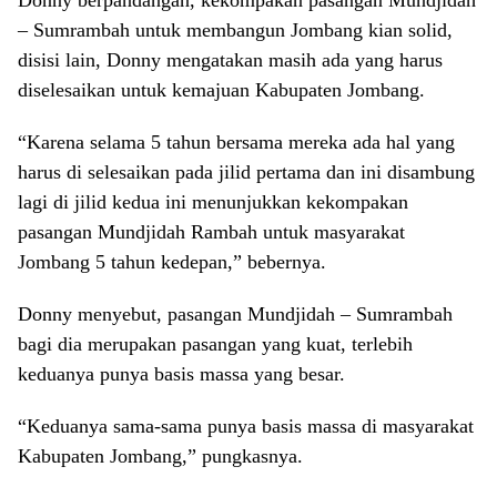
Donny berpandangan, kekompakan pasangan Mundjidah
– Sumrambah untuk membangun Jombang kian solid,
disisi lain, Donny mengatakan masih ada yang harus
diselesaikan untuk kemajuan Kabupaten Jombang.
“Karena selama 5 tahun bersama mereka ada hal yang
harus di selesaikan pada jilid pertama dan ini disambung
lagi di jilid kedua ini menunjukkan kekompakan
pasangan Mundjidah Rambah untuk masyarakat
Jombang 5 tahun kedepan,” bebernya.
Donny menyebut, pasangan Mundjidah – Sumrambah
bagi dia merupakan pasangan yang kuat, terlebih
keduanya punya basis massa yang besar.
“Keduanya sama-sama punya basis massa di masyarakat
Kabupaten Jombang,” pungkasnya.