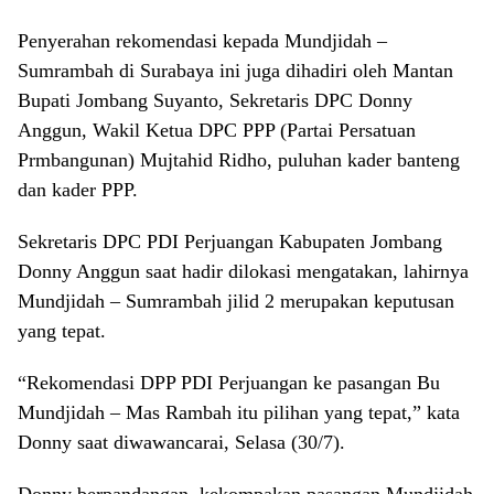
Penyerahan rekomendasi kepada Mundjidah –
Sumrambah di Surabaya ini juga dihadiri oleh Mantan
Bupati Jombang Suyanto, Sekretaris DPC Donny
Anggun, Wakil Ketua DPC PPP (Partai Persatuan
Prmbangunan) Mujtahid Ridho, puluhan kader banteng
dan kader PPP.
Sekretaris DPC PDI Perjuangan Kabupaten Jombang
Donny Anggun saat hadir dilokasi mengatakan, lahirnya
Mundjidah – Sumrambah jilid 2 merupakan keputusan
yang tepat.
“Rekomendasi DPP PDI Perjuangan ke pasangan Bu
Mundjidah – Mas Rambah itu pilihan yang tepat,” kata
Donny saat diwawancarai, Selasa (30/7).