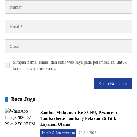
Simpan nama, email, dan situs web saya pada peramban ini untuk
komentar saya berikutnya.
Baca Juga
Sambut Muktamar Ke-35 NU, Pesantren
Tambakberas Jombang Petakan 26 Titik
Layanan Utama
Politik & Pemerintahan
29 Juli 2026