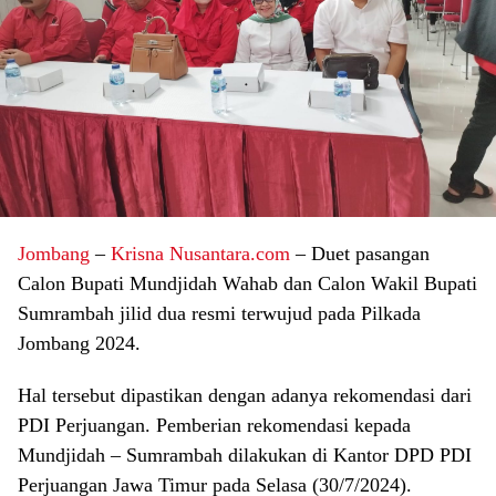
Jombang
–
Krisna Nusantara.com
– Duet pasangan
Calon Bupati Mundjidah Wahab dan Calon Wakil Bupati
Sumrambah jilid dua resmi terwujud pada Pilkada
Jombang 2024.
Hal tersebut dipastikan dengan adanya rekomendasi dari
PDI Perjuangan. Pemberian rekomendasi kepada
Mundjidah – Sumrambah dilakukan di Kantor DPD PDI
Perjuangan Jawa Timur pada Selasa (30/7/2024).