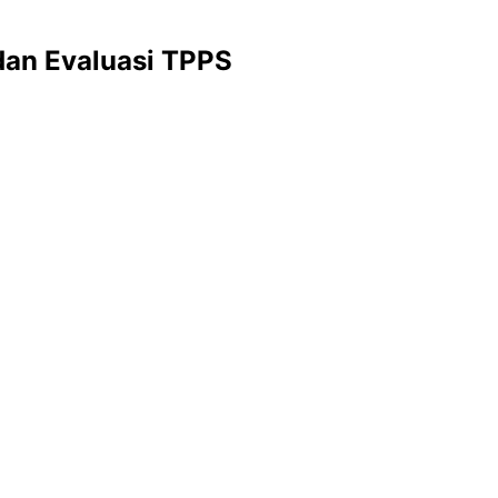
dan Evaluasi TPPS