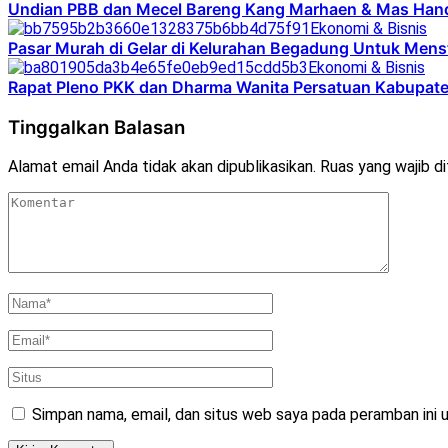
Undian PBB dan Mecel Bareng Kang Marhaen & Mas Handy
Ekonomi & Bisnis
Pasar Murah di Gelar di Kelurahan Begadung Untuk Mens
Ekonomi & Bisnis
Rapat Pleno PKK dan Dharma Wanita Persatuan Kabupate
Tinggalkan Balasan
Alamat email Anda tidak akan dipublikasikan.
Ruas yang wajib d
Simpan nama, email, dan situs web saya pada peramban ini 