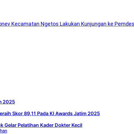
Monev Kecamatan Ngetos Lakukan Kunjungan ke Pemdes
im 2025
Meraih Skor 89,11 Pada KI Awards Jatim 2025
 Gelar Pelatihan Kader Dokter Kecil
ahan