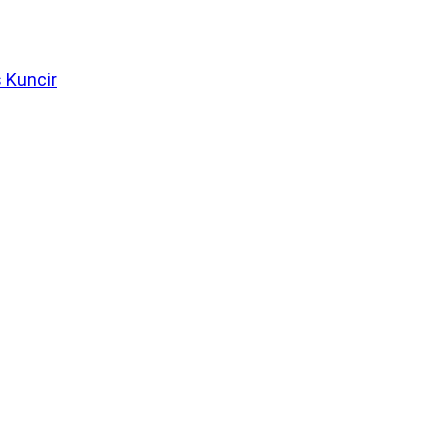
 Kuncir