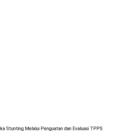
a Stunting Melalui Penguatan dan Evaluasi TPPS