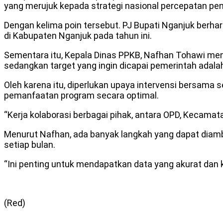
yang merujuk kepada strategi nasional percepatan pen
Dengan kelima poin tersebut. PJ Bupati Nganjuk berha
di Kabupaten Nganjuk pada tahun ini.
Sementara itu, Kepala Dinas PPKB, Nafhan Tohawi me
sedangkan target yang ingin dicapai pemerintah adala
Oleh karena itu, diperlukan upaya intervensi bersama
pemanfaatan program secara optimal.
“Kerja kolaborasi berbagai pihak, antara OPD, Kecamat
Menurut Nafhan, ada banyak langkah yang dapat diambil
setiap bulan.
“Ini penting untuk mendapatkan data yang akurat dan
(Red)