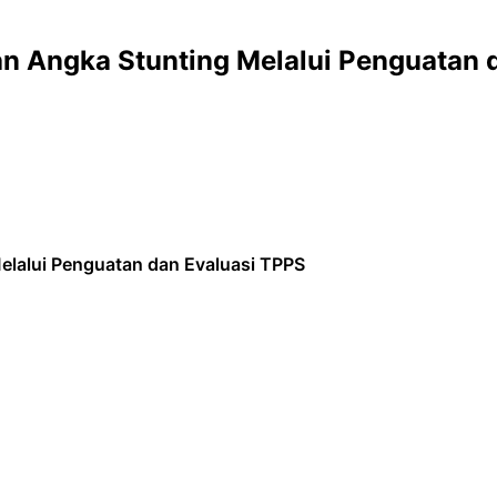
 Angka Stunting Melalui Penguatan 
lalui Penguatan dan Evaluasi TPPS