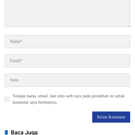
Simpan nama, email, dan situs web saya pada peramban ini untuk
komentar saya berikutnya.
Baca Juga