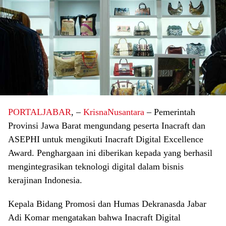
PORTALJABAR
, –
KrisnaNusantara
– Pemerintah
Provinsi Jawa Barat mengundang peserta Inacraft dan
ASEPHI untuk mengikuti Inacraft Digital Excellence
Award. Penghargaan ini diberikan kepada yang berhasil
mengintegrasikan teknologi digital dalam bisnis
kerajinan Indonesia.
Kepala Bidang Promosi dan Humas Dekranasda Jabar
Adi Komar mengatakan bahwa Inacraft Digital