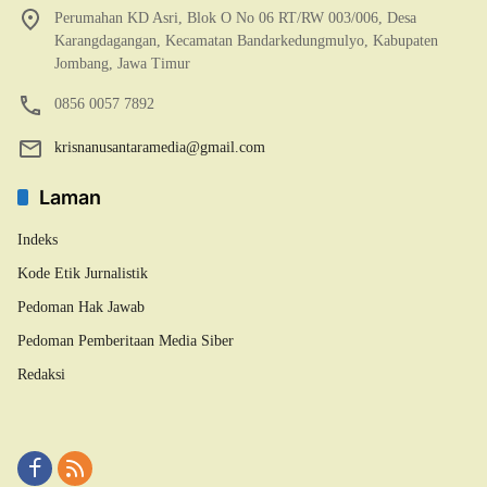
Perumahan KD Asri, Blok O No 06 RT/RW 003/006, Desa
Karangdagangan, Kecamatan Bandarkedungmulyo, Kabupaten
Jombang, Jawa Timur
0856 0057 7892
krisnanusantaramedia@gmail.com
Laman
Indeks
Kode Etik Jurnalistik
Pedoman Hak Jawab
Pedoman Pemberitaan Media Siber
Redaksi