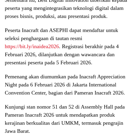
peserta yang mengintegrasikan teknologi digital dalam
proses bisnis, produksi, atau presentasi produk.
Peserta Inacraft dan ASEPHI dapat mendaftar untuk
seleksi penghargaan di tautan resmi
https://bit.ly/inaidea2026
. Registrasi berakhir pada 4
Februari 2026, dilanjutkan dengan wawancara dan
presentasi peserta pada 5 Februari 2026.
Pemenang akan diumumkan pada Inacraft Appreciation
Night pada 6 Februari 2026 di Jakarta International
Convention Center, bagian dari Pameran Inacraft 2026.
Kunjungi stan nomor 51 dan 52 di Assembly Hall pada
Pameran Inacraft 2026 untuk mendapatkan produk
kerajinan berkualitas dari UMKM, termasuk pengrajin
Jawa Barat.