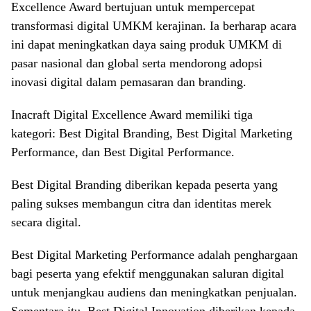
Excellence Award bertujuan untuk mempercepat
transformasi digital UMKM kerajinan. Ia berharap acara
ini dapat meningkatkan daya saing produk UMKM di
pasar nasional dan global serta mendorong adopsi
inovasi digital dalam pemasaran dan branding.
Inacraft Digital Excellence Award memiliki tiga
kategori: Best Digital Branding, Best Digital Marketing
Performance, dan Best Digital Performance.
Best Digital Branding diberikan kepada peserta yang
paling sukses membangun citra dan identitas merek
secara digital.
Best Digital Marketing Performance adalah penghargaan
bagi peserta yang efektif menggunakan saluran digital
untuk menjangkau audiens dan meningkatkan penjualan.
Sementara itu, Best Digital Innovation diberikan kepada