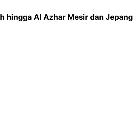
h hingga Al Azhar Mesir dan Jepang