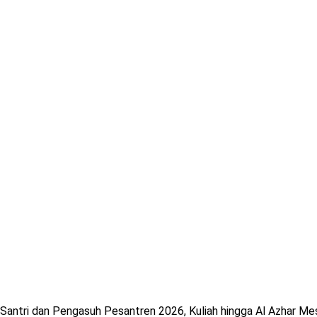
antri dan Pengasuh Pesantren 2026, Kuliah hingga Al Azhar Me