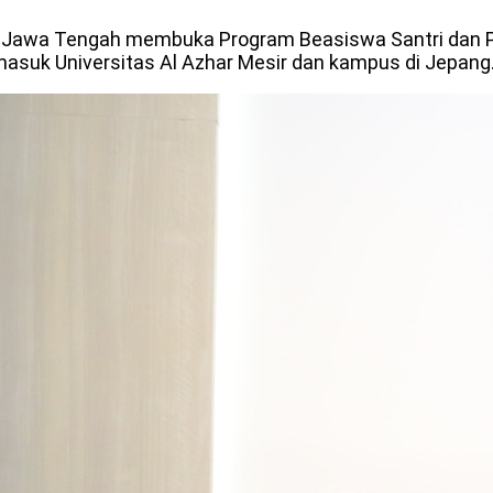
i Jawa Tengah membuka Program Beasiswa Santri dan 
rmasuk Universitas Al Azhar Mesir dan kampus di Jepang