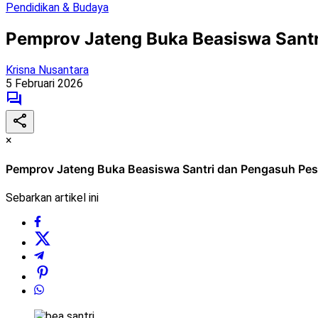
Pendidikan & Budaya
Pemprov Jateng Buka Beasiswa Santr
Krisna Nusantara
5 Februari 2026
×
Pemprov Jateng Buka Beasiswa Santri dan Pengasuh Pesa
Sebarkan artikel ini