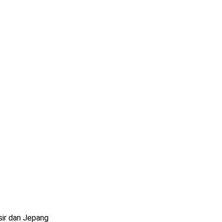
sir dan Jepang