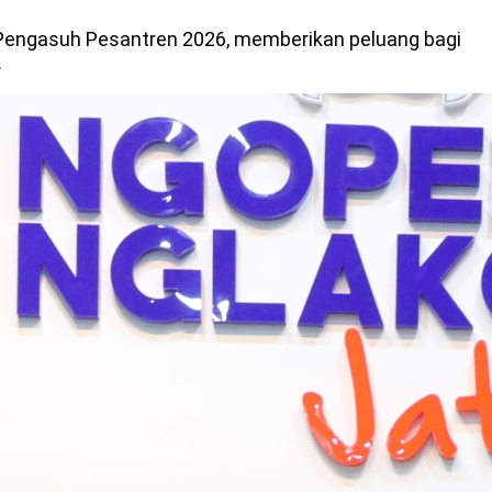
Pengasuh Pesantren 2026, memberikan peluang bagi
.