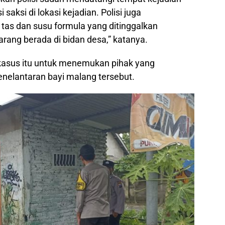
aksi di lokasi kejadian. Polisi juga
as dan susu formula yang ditinggalkan
arang berada di bidan desa,” katanya.
kasus itu untuk menemukan pihak yang
nelantaran bayi malang tersebut.