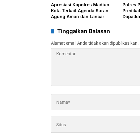
Apresiasi Kapolres Madiun
Polres 
Kota Terkait Agenda Suran
Predikat
Agung Aman dan Lancar
Dapatka
Lemkap
Tinggalkan Balasan
Alamat email Anda tidak akan dipublikasikan.