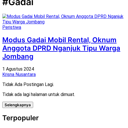
#Gadai
Peristiwa
Modus Gadai Mobil Rental, Oknum
Anggota DPRD Nganjuk Tipu Warga
Jombang
1 Agustus 2024
Krisna Nusantara
Tidak Ada Postingan Lagi.
Tidak ada lagi halaman untuk dimuat.
Selengkapnya
Terpopuler