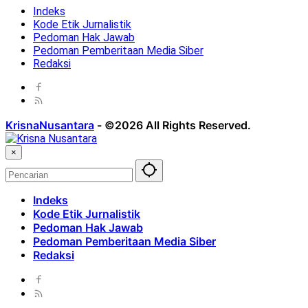
Indeks
Kode Etik Jurnalistik
Pedoman Hak Jawab
Pedoman Pemberitaan Media Siber
Redaksi
KrisnaNusantara
-
©2026 All Rights Reserved.
×
Indeks
Kode Etik Jurnalistik
Pedoman Hak Jawab
Pedoman Pemberitaan Media Siber
Redaksi