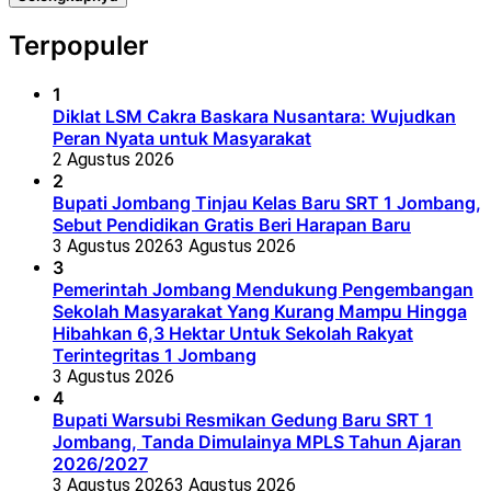
Terpopuler
1
Diklat LSM Cakra Baskara Nusantara: Wujudkan
Peran Nyata untuk Masyarakat
2 Agustus 2026
2
Bupati Jombang Tinjau Kelas Baru SRT 1 Jombang,
Sebut Pendidikan Gratis Beri Harapan Baru
3 Agustus 2026
3 Agustus 2026
3
Pemerintah Jombang Mendukung Pengembangan
Sekolah Masyarakat Yang Kurang Mampu Hingga
Hibahkan 6,3 Hektar Untuk Sekolah Rakyat
Terintegritas 1 Jombang
3 Agustus 2026
4
Bupati Warsubi Resmikan Gedung Baru SRT 1
Jombang, Tanda Dimulainya MPLS Tahun Ajaran
2026/2027
3 Agustus 2026
3 Agustus 2026