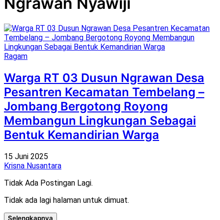
Ngrawan Nyawiji
Ragam
Warga RT 03 Dusun Ngrawan Desa
Pesantren Kecamatan Tembelang –
Jombang Bergotong Royong
Membangun Lingkungan Sebagai
Bentuk Kemandirian Warga
15 Juni 2025
Krisna Nusantara
Tidak Ada Postingan Lagi.
Tidak ada lagi halaman untuk dimuat.
Selengkapnya