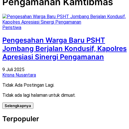
Pengamanan Kamtibmas
Peristiwa
Pengesahan Warga Baru PSHT
Jombang Berjalan Kondusif, Kapolres
Apresiasi Sinergi Pengamanan
9 Juli 2025
Krisna Nusantara
Tidak Ada Postingan Lagi.
Tidak ada lagi halaman untuk dimuat.
Selengkapnya
Terpopuler