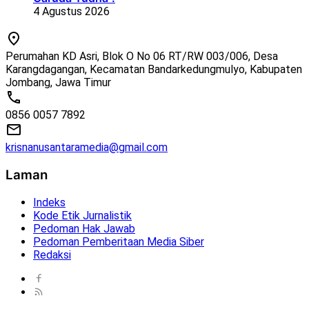
4 Agustus 2026
Perumahan KD Asri, Blok O No 06 RT/RW 003/006, Desa
Karangdagangan, Kecamatan Bandarkedungmulyo, Kabupaten
Jombang, Jawa Timur
0856 0057 7892
krisnanusantaramedia@gmail.com
Laman
Indeks
Kode Etik Jurnalistik
Pedoman Hak Jawab
Pedoman Pemberitaan Media Siber
Redaksi