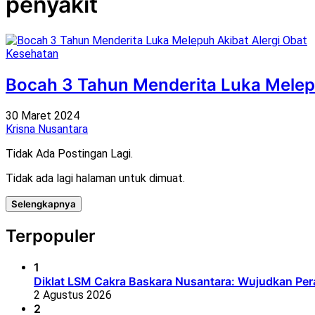
penyakit
Kesehatan
Bocah 3 Tahun Menderita Luka Melepu
30 Maret 2024
Krisna Nusantara
Tidak Ada Postingan Lagi.
Tidak ada lagi halaman untuk dimuat.
Selengkapnya
Terpopuler
1
Diklat LSM Cakra Baskara Nusantara: Wujudkan Per
2 Agustus 2026
2