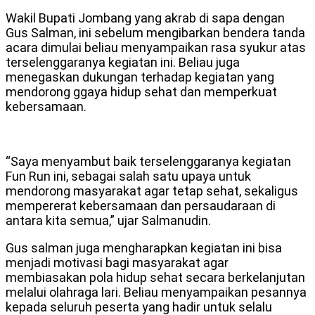
Wakil Bupati Jombang yang akrab di sapa dengan
Gus Salman, ini sebelum mengibarkan bendera tanda
acara dimulai beliau menyampaikan rasa syukur atas
terselenggaranya kegiatan ini. Beliau juga
menegaskan dukungan terhadap kegiatan yang
mendorong ggaya hidup sehat dan memperkuat
kebersamaan.
“Saya menyambut baik terselenggaranya kegiatan
Fun Run ini, sebagai salah satu upaya untuk
mendorong masyarakat agar tetap sehat, sekaligus
mempererat kebersamaan dan persaudaraan di
antara kita semua,” ujar Salmanudin.
Gus salman juga mengharapkan kegiatan ini bisa
menjadi motivasi bagi masyarakat agar
membiasakan pola hidup sehat secara berkelanjutan
melalui olahraga lari. Beliau menyampaikan pesannya
kepada seluruh peserta yang hadir untuk selalu