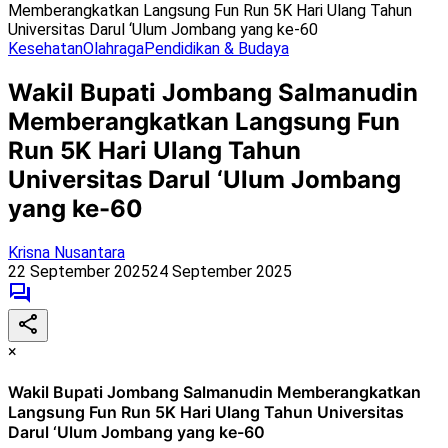
Memberangkatkan Langsung Fun Run 5K Hari Ulang Tahun
Universitas Darul ‘Ulum Jombang yang ke-60
Kesehatan
Olahraga
Pendidikan & Budaya
Wakil Bupati Jombang Salmanudin
Memberangkatkan Langsung Fun
Run 5K Hari Ulang Tahun
Universitas Darul ‘Ulum Jombang
yang ke-60
Krisna Nusantara
22 September 2025
24 September 2025
×
Wakil Bupati Jombang Salmanudin Memberangkatkan
Langsung Fun Run 5K Hari Ulang Tahun Universitas
Darul ‘Ulum Jombang yang ke-60