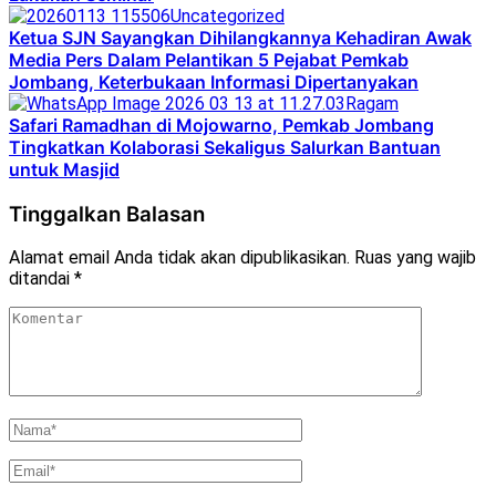
Uncategorized
Ketua SJN Sayangkan Dihilangkannya Kehadiran Awak
Media Pers Dalam Pelantikan 5 Pejabat Pemkab
Jombang, Keterbukaan Informasi Dipertanyakan
Ragam
Safari Ramadhan di Mojowarno, Pemkab Jombang
Tingkatkan Kolaborasi Sekaligus Salurkan Bantuan
untuk Masjid
Tinggalkan Balasan
Alamat email Anda tidak akan dipublikasikan.
Ruas yang wajib
ditandai
*