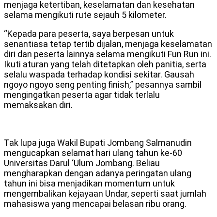
menjaga ketertiban, keselamatan dan kesehatan
selama mengikuti rute sejauh 5 kilometer.
“Kepada para peserta, saya berpesan untuk
senantiasa tetap tertib dijalan, menjaga keselamatan
diri dan peserta lainnya selama mengikuti Fun Run ini.
Ikuti aturan yang telah ditetapkan oleh panitia, serta
selalu waspada terhadap kondisi sekitar. Gausah
ngoyo ngoyo seng penting finish,” pesannya sambil
mengingatkan peserta agar tidak terlalu
memaksakan diri.
Tak lupa juga Wakil Bupati Jombang Salmanudin
mengucapkan selamat hari ulang tahun ke-60
Universitas Darul ‘Ulum Jombang. Beliau
mengharapkan dengan adanya peringatan ulang
tahun ini bisa menjadikan momentum untuk
mengembalikan kejayaan Undar, seperti saat jumlah
mahasiswa yang mencapai belasan ribu orang.