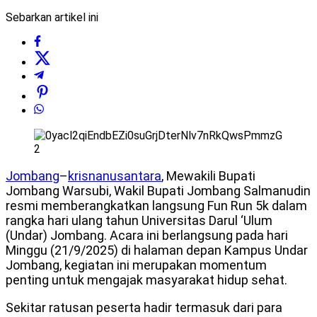
Sebarkan artikel ini
Jombang
–
krisnanusantara
, Mewakili Bupati
Jombang Warsubi, Wakil Bupati Jombang Salmanudin
resmi memberangkatkan langsung Fun Run 5k dalam
rangka hari ulang tahun Universitas Darul ‘Ulum
(Undar) Jombang. Acara ini berlangsung pada hari
Minggu (21/9/2025) di halaman depan Kampus Undar
Jombang, kegiatan ini merupakan momentum
penting untuk mengajak masyarakat hidup sehat.
Sekitar ratusan peserta hadir termasuk dari para