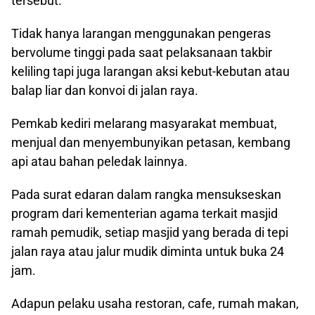
tersebut.
Tidak hanya larangan menggunakan pengeras
bervolume tinggi pada saat pelaksanaan takbir
keliling tapi juga larangan aksi kebut-kebutan atau
balap liar dan konvoi di jalan raya.
Pemkab kediri melarang masyarakat membuat,
menjual dan menyembunyikan petasan, kembang
api atau bahan peledak lainnya.
Pada surat edaran dalam rangka mensukseskan
program dari kementerian agama terkait masjid
ramah pemudik, setiap masjid yang berada di tepi
jalan raya atau jalur mudik diminta untuk buka 24
jam.
Adapun pelaku usaha restoran, cafe, rumah makan,