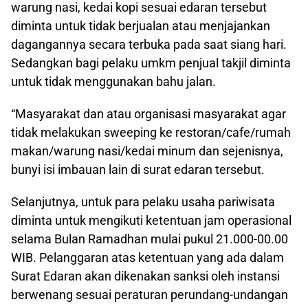
warung nasi, kedai kopi sesuai edaran tersebut
diminta untuk tidak berjualan atau menjajankan
dagangannya secara terbuka pada saat siang hari.
Sedangkan bagi pelaku umkm penjual takjil diminta
untuk tidak menggunakan bahu jalan.
“Masyarakat dan atau organisasi masyarakat agar
tidak melakukan sweeping ke restoran/cafe/rumah
makan/warung nasi/kedai minum dan sejenisnya,
bunyi isi imbauan lain di surat edaran tersebut.
Selanjutnya, untuk para pelaku usaha pariwisata
diminta untuk mengikuti ketentuan jam operasional
selama Bulan Ramadhan mulai pukul 21.000-00.00
WIB. Pelanggaran atas ketentuan yang ada dalam
Surat Edaran akan dikenakan sanksi oleh instansi
berwenang sesuai peraturan perundang-undangan