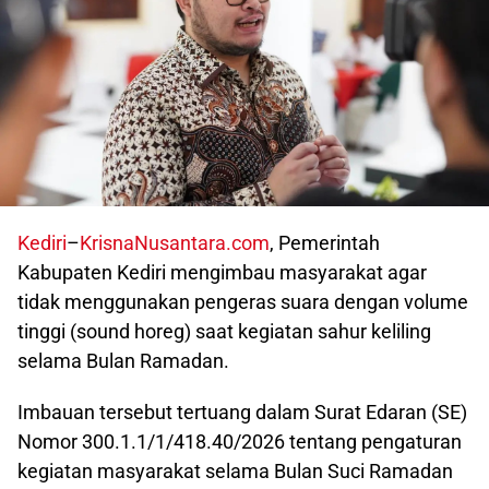
Kediri
–
KrisnaNusantara.com
, Pemerintah
Kabupaten Kediri mengimbau masyarakat agar
tidak menggunakan pengeras suara dengan volume
tinggi (sound horeg) saat kegiatan sahur keliling
selama Bulan Ramadan.
Imbauan tersebut tertuang dalam Surat Edaran (SE)
Nomor 300.1.1/1/418.40/2026 tentang pengaturan
kegiatan masyarakat selama Bulan Suci Ramadan