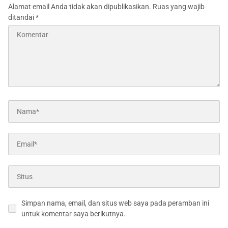
Alamat email Anda tidak akan dipublikasikan.
Ruas yang wajib
ditandai
*
Simpan nama, email, dan situs web saya pada peramban ini
untuk komentar saya berikutnya.