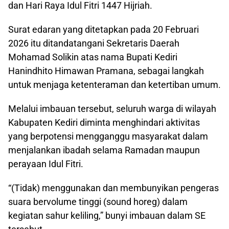
dan Hari Raya Idul Fitri 1447 Hijriah.
Surat edaran yang ditetapkan pada 20 Februari
2026 itu ditandatangani Sekretaris Daerah
Mohamad Solikin atas nama Bupati Kediri
Hanindhito Himawan Pramana, sebagai langkah
untuk menjaga ketenteraman dan ketertiban umum.
Melalui imbauan tersebut, seluruh warga di wilayah
Kabupaten Kediri diminta menghindari aktivitas
yang berpotensi mengganggu masyarakat dalam
menjalankan ibadah selama Ramadan maupun
perayaan Idul Fitri.
“(Tidak) menggunakan dan membunyikan pengeras
suara bervolume tinggi (sound horeg) dalam
kegiatan sahur keliling,” bunyi imbauan dalam SE