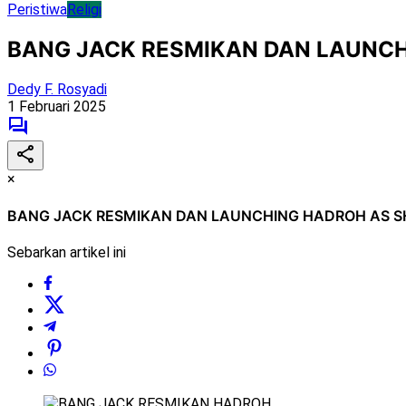
Peristiwa
Religi
BANG JACK RESMIKAN DAN LAUNCH
Dedy F. Rosyadi
1 Februari 2025
×
BANG JACK RESMIKAN DAN LAUNCHING HADROH AS SH
Sebarkan artikel ini