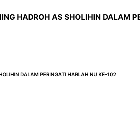
ING HADROH AS SHOLIHIN DALAM PE
OLIHIN DALAM PERINGATI HARLAH NU KE-102