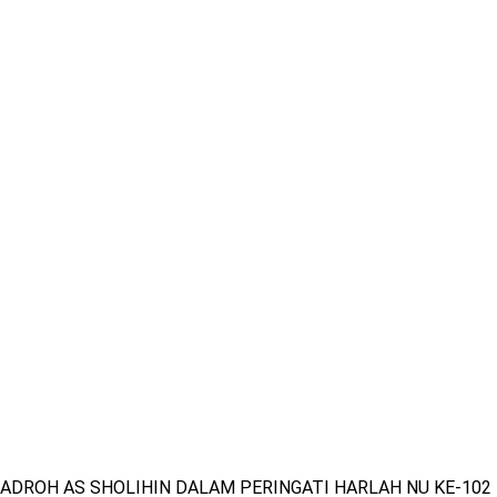
ADROH AS SHOLIHIN DALAM PERINGATI HARLAH NU KE-102