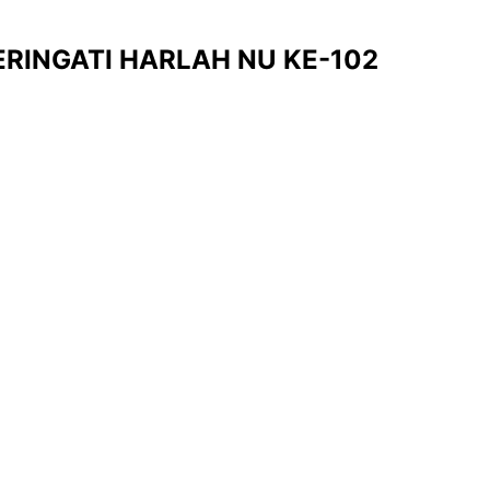
RINGATI HARLAH NU KE-102