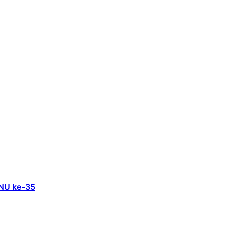
 NU ke-35