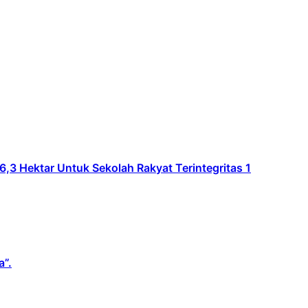
Hektar Untuk Sekolah Rakyat Terintegritas 1
a”.