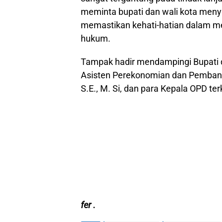
meminta bupati dan wali kota meny
memastikan kehati-hatian dalam me
hukum.
Tampak hadir mendampingi Bupati 
Asisten Perekonomian dan Pemba
S.E., M. Si, dan para Kepala OPD terk
fer .