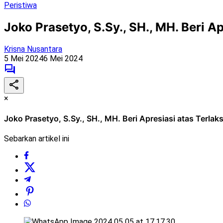
Peristiwa
Joko Prasetyo, S.Sy., SH., MH. Beri
Krisna Nusantara
5 Mei 2024
6 Mei 2024
×
Joko Prasetyo, S.Sy., SH., MH. Beri Apresiasi atas Ter
Sebarkan artikel ini