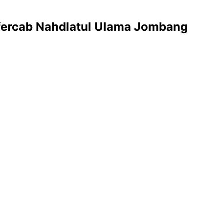
onfercab Nahdlatul Ulama Jombang