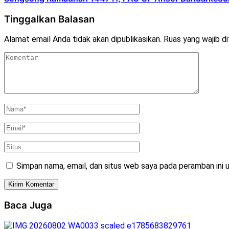
Tinggalkan Balasan
Alamat email Anda tidak akan dipublikasikan.
Ruas yang wajib d
Simpan nama, email, dan situs web saya pada peramban ini 
Baca Juga