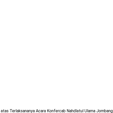
asi atas Terlaksananya Acara Konfercab Nahdlatul Ulama Jombang