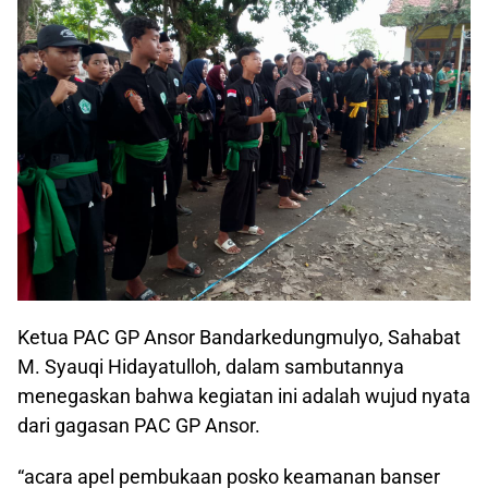
Ketua PAC GP Ansor Bandarkedungmulyo, Sahabat
M. Syauqi Hidayatulloh, dalam sambutannya
menegaskan bahwa kegiatan ini adalah wujud nyata
dari gagasan PAC GP Ansor.
“acara apel pembukaan posko keamanan banser