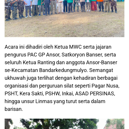
Acara ini dihadiri oleh Ketua MWC serta jajaran
pengurus PAC GP Ansor, Satkoryon Banser, serta
seluruh Ketua Ranting dan anggota Ansor-Banser
se-Kecamatan Bandarkedungmulyo. Semangat
ukhuwah juga terlihat dengan kehadiran berbagai
organisasi dan perguruan silat seperti Pagar Nusa,
PSHT, Kera Sakti, PSHW, Inkai, ASAD PERSINAS,
hingga unsur Linmas yang turut serta dalam
barisan.