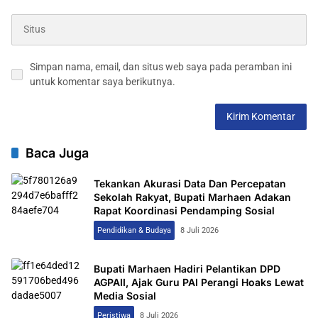
Simpan nama, email, dan situs web saya pada peramban ini
untuk komentar saya berikutnya.
Baca Juga
Tekankan Akurasi Data Dan Percepatan
Sekolah Rakyat, Bupati Marhaen Adakan
Rapat Koordinasi Pendamping Sosial
Pendidikan & Budaya
8 Juli 2026
Bupati Marhaen Hadiri Pelantikan DPD
AGPAII, Ajak Guru PAI Perangi Hoaks Lewat
Media Sosial
Peristiwa
8 Juli 2026