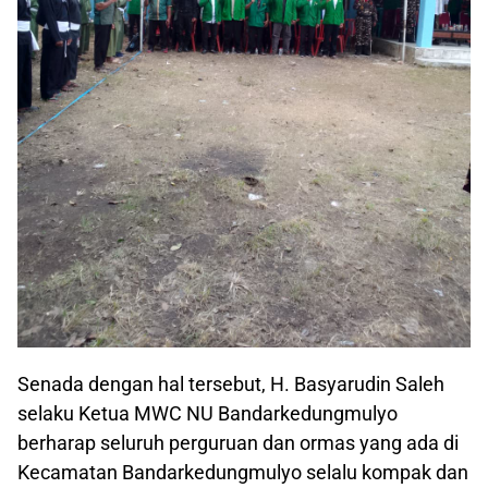
Senada dengan hal tersebut, H. Basyarudin Saleh
selaku Ketua MWC NU Bandarkedungmulyo
berharap seluruh perguruan dan ormas yang ada di
Kecamatan Bandarkedungmulyo selalu kompak dan