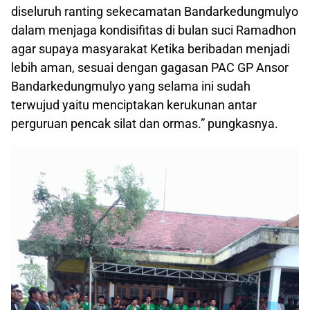
diseluruh ranting sekecamatan Bandarkedungmulyo
dalam menjaga kondisifitas di bulan suci Ramadhon
agar supaya masyarakat Ketika beribadan menjadi
lebih aman, sesuai dengan gagasan PAC GP Ansor
Bandarkedungmulyo yang selama ini sudah
terwujud yaitu menciptakan kerukunan antar
perguruan pencak silat dan ormas.” pungkasnya.