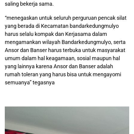
saling bekerja sama.
“menegaskan untuk seluruh perguruan pencak silat
yang berada di Kecamatan bandarkedungmulyo
harus selalu kompak dan Kerjasama dalam
mengamankan wilayah Bandarkedungmulyo, serta
Ansor dan Banser harus terbuka untuk masyarakat
umum dalam hal keagamaan, sosial maupun hal
yang lainnya karena Ansor dan Banser adalah
rumah toleran yang harus bisa untuk mengayomi
semuanya” tegasnya