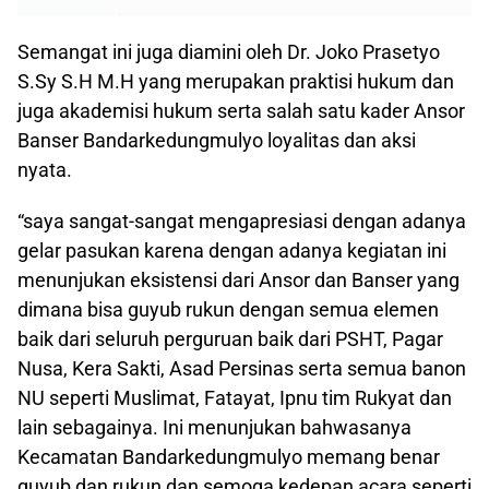
Semangat ini juga diamini oleh Dr. Joko Prasetyo
S.Sy S.H M.H yang merupakan praktisi hukum dan
juga akademisi hukum serta salah satu kader Ansor
Banser Bandarkedungmulyo loyalitas dan aksi
nyata.
“saya sangat-sangat mengapresiasi dengan adanya
gelar pasukan karena dengan adanya kegiatan ini
menunjukan eksistensi dari Ansor dan Banser yang
dimana bisa guyub rukun dengan semua elemen
baik dari seluruh perguruan baik dari PSHT, Pagar
Nusa, Kera Sakti, Asad Persinas serta semua banon
NU seperti Muslimat, Fatayat, Ipnu tim Rukyat dan
lain sebagainya. Ini menunjukan bahwasanya
Kecamatan Bandarkedungmulyo memang benar
guyub dan rukun dan semoga kedepan acara seperti