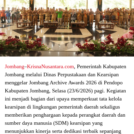
Jombang
–
KrisnaNusantara.com
, Pemerintah Kabupaten
Jombang melalui Dinas Perpustakaan dan Kearsipan
menggelar Jombang Archive Awards 2026 di Pendopo
Kabupaten Jombang, Selasa (23/6/2026) pagi. Kegiatan
ini menjadi bagian dari upaya memperkuat tata kelola
kearsipan di lingkungan pemerintah daerah sekaligus
memberikan penghargaan kepada perangkat daerah dan
sumber daya manusia (SDM) kearsipan yang
menunjukkan kinerja serta dedikasi terbaik sepanjang