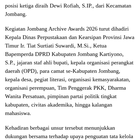
posisi ketiga diraih Dewi Rofiah, S.IP., dari Kecamatan
Jombang.
Kegiatan Jombang Archive Awards 2026 turut dihadiri
Kepala Dinas Perpustakaan dan Kearsipan Provinsi Jawa
Timur Ir. Tiat Surtiati Suwardi, M.Si., Ketua
Bapemperda DPRD Kabupaten Jombang Kartiyono,
S.P., jajaran staf ahli bupati, kepala organisasi perangkat
daerah (OPD), para camat se-Kabupaten Jombang,
kepala desa, pegiat literasi, organisasi kemasyarakatan,
organisasi perempuan, Tim Penggerak PKK, Dharma
Wanita Persatuan, pimpinan partai politik tingkat
kabupaten, civitas akademika, hingga kalangan
mahasiswa.
Kehadiran berbagai unsur tersebut menunjukkan
dukungan bersama terhadap upaya penguatan tata kelola