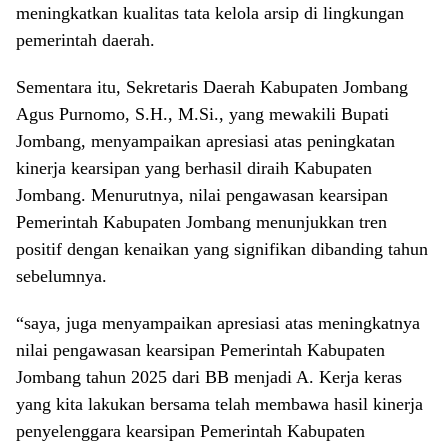
meningkatkan kualitas tata kelola arsip di lingkungan
pemerintah daerah.
Sementara itu, Sekretaris Daerah Kabupaten Jombang
Agus Purnomo, S.H., M.Si., yang mewakili Bupati
Jombang, menyampaikan apresiasi atas peningkatan
kinerja kearsipan yang berhasil diraih Kabupaten
Jombang. Menurutnya, nilai pengawasan kearsipan
Pemerintah Kabupaten Jombang menunjukkan tren
positif dengan kenaikan yang signifikan dibanding tahun
sebelumnya.
“saya, juga menyampaikan apresiasi atas meningkatnya
nilai pengawasan kearsipan Pemerintah Kabupaten
Jombang tahun 2025 dari BB menjadi A. Kerja keras
yang kita lakukan bersama telah membawa hasil kinerja
penyelenggara kearsipan Pemerintah Kabupaten