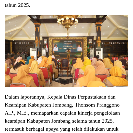
tahun 2025.
Dalam laporannya, Kepala Dinas Perpustakaan dan
Kearsipan Kabupaten Jombang, Thonsom Pranggono
A.P., M.E., memaparkan capaian kinerja pengelolaan
kearsipan Kabupaten Jombang selama tahun 2025,
termasuk berbagai upaya yang telah dilakukan untuk