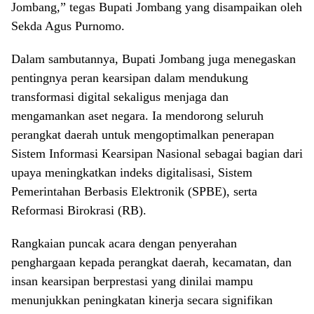
Jombang,” tegas Bupati Jombang yang disampaikan oleh
Sekda Agus Purnomo.
Dalam sambutannya, Bupati Jombang juga menegaskan
pentingnya peran kearsipan dalam mendukung
transformasi digital sekaligus menjaga dan
mengamankan aset negara. Ia mendorong seluruh
perangkat daerah untuk mengoptimalkan penerapan
Sistem Informasi Kearsipan Nasional sebagai bagian dari
upaya meningkatkan indeks digitalisasi, Sistem
Pemerintahan Berbasis Elektronik (SPBE), serta
Reformasi Birokrasi (RB).
Rangkaian puncak acara dengan penyerahan
penghargaan kepada perangkat daerah, kecamatan, dan
insan kearsipan berprestasi yang dinilai mampu
menunjukkan peningkatan kinerja secara signifikan