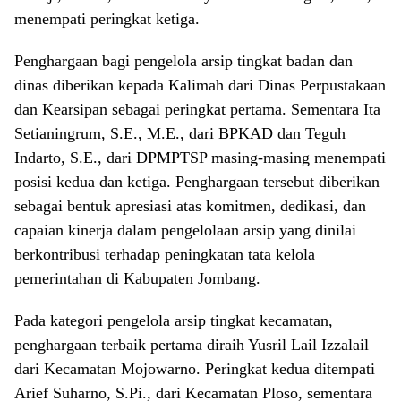
menempati peringkat ketiga.
Penghargaan bagi pengelola arsip tingkat badan dan
dinas diberikan kepada Kalimah dari Dinas Perpustakaan
dan Kearsipan sebagai peringkat pertama. Sementara Ita
Setianingrum, S.E., M.E., dari BPKAD dan Teguh
Indarto, S.E., dari DPMPTSP masing-masing menempati
posisi kedua dan ketiga. Penghargaan tersebut diberikan
sebagai bentuk apresiasi atas komitmen, dedikasi, dan
capaian kinerja dalam pengelolaan arsip yang dinilai
berkontribusi terhadap peningkatan tata kelola
pemerintahan di Kabupaten Jombang.
Pada kategori pengelola arsip tingkat kecamatan,
penghargaan terbaik pertama diraih Yusril Lail Izzalail
dari Kecamatan Mojowarno. Peringkat kedua ditempati
Arief Suharno, S.Pi., dari Kecamatan Ploso, sementara