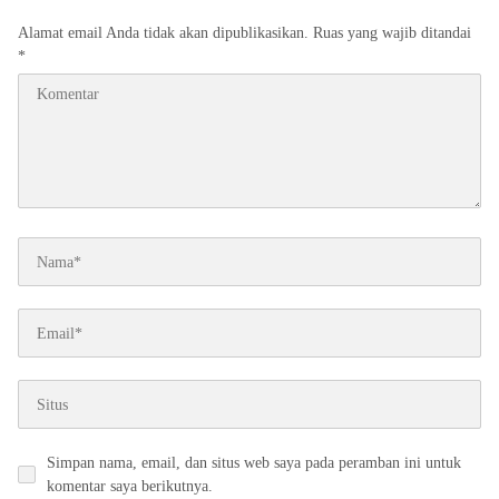
Alamat email Anda tidak akan dipublikasikan.
Ruas yang wajib ditandai
*
Simpan nama, email, dan situs web saya pada peramban ini untuk
komentar saya berikutnya.