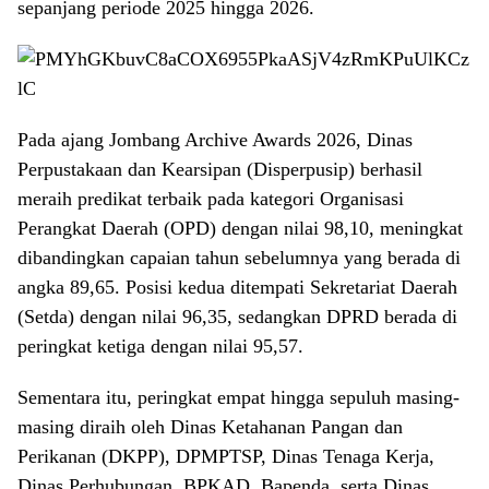
sepanjang periode 2025 hingga 2026.
Pada ajang Jombang Archive Awards 2026, Dinas
Perpustakaan dan Kearsipan (Disperpusip) berhasil
meraih predikat terbaik pada kategori Organisasi
Perangkat Daerah (OPD) dengan nilai 98,10, meningkat
dibandingkan capaian tahun sebelumnya yang berada di
angka 89,65. Posisi kedua ditempati Sekretariat Daerah
(Setda) dengan nilai 96,35, sedangkan DPRD berada di
peringkat ketiga dengan nilai 95,57.
Sementara itu, peringkat empat hingga sepuluh masing-
masing diraih oleh Dinas Ketahanan Pangan dan
Perikanan (DKPP), DPMPTSP, Dinas Tenaga Kerja,
Dinas Perhubungan, BPKAD, Bapenda, serta Dinas