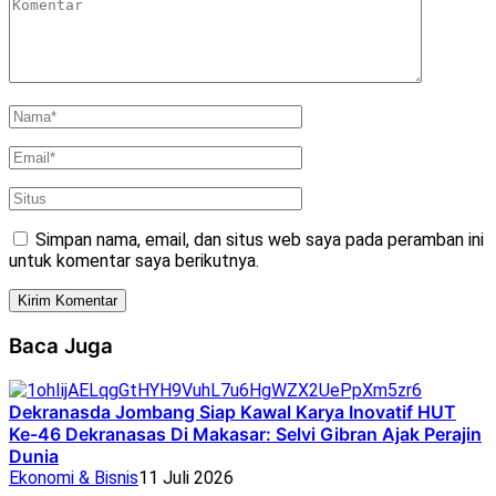
Simpan nama, email, dan situs web saya pada peramban ini
untuk komentar saya berikutnya.
Baca Juga
Dekranasda Jombang Siap Kawal Karya Inovatif HUT
Ke-46 Dekranasas Di Makasar: Selvi Gibran Ajak Perajin
Dunia
Ekonomi & Bisnis
11 Juli 2026