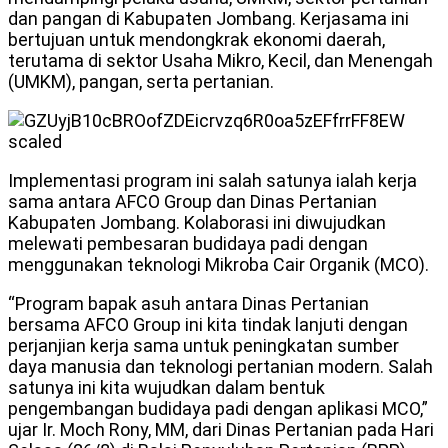
dan pangan di Kabupaten Jombang. Kerjasama ini
bertujuan untuk mendongkrak ekonomi daerah,
terutama di sektor Usaha Mikro, Kecil, dan Menengah
(UMKM), pangan, serta pertanian.
Implementasi program ini salah satunya ialah kerja
sama antara AFCO Group dan Dinas Pertanian
Kabupaten Jombang. Kolaborasi ini diwujudkan
melewati pembesaran budidaya padi dengan
menggunakan teknologi Mikroba Cair Organik (MCO).
“Program bapak asuh antara Dinas Pertanian
bersama AFCO Group ini kita tindak lanjuti dengan
perjanjian kerja sama untuk peningkatan sumber
daya manusia dan teknologi pertanian modern. Salah
satunya ini kita wujudkan dalam bentuk
pengembangan budidaya padi dengan aplikasi MCO,”
ujar Ir. Moch Rony, MM, dari Dinas Pertanian pada Hari