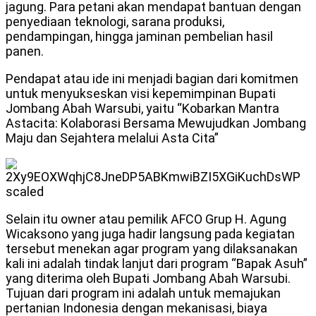
jagung. Para petani akan mendapat bantuan dengan
penyediaan teknologi, sarana produksi,
pendampingan, hingga jaminan pembelian hasil
panen.
Pendapat atau ide ini menjadi bagian dari komitmen
untuk menyukseskan visi kepemimpinan Bupati
Jombang Abah Warsubi, yaitu “Kobarkan Mantra
Astacita: Kolaborasi Bersama Mewujudkan Jombang
Maju dan Sejahtera melalui Asta Cita”
Selain itu owner atau pemilik AFCO Grup H. Agung
Wicaksono yang juga hadir langsung pada kegiatan
tersebut menekan agar program yang dilaksanakan
kali ini adalah tindak lanjut dari program “Bapak Asuh”
yang diterima oleh Bupati Jombang Abah Warsubi.
Tujuan dari program ini adalah untuk memajukan
pertanian Indonesia dengan mekanisasi, biaya