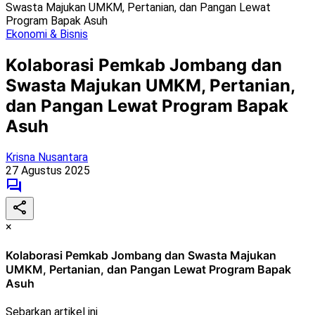
Swasta Majukan UMKM, Pertanian, dan Pangan Lewat
Program Bapak Asuh
Ekonomi & Bisnis
Kolaborasi Pemkab Jombang dan
Swasta Majukan UMKM, Pertanian,
dan Pangan Lewat Program Bapak
Asuh
Krisna Nusantara
27 Agustus 2025
×
Kolaborasi Pemkab Jombang dan Swasta Majukan
UMKM, Pertanian, dan Pangan Lewat Program Bapak
Asuh
Sebarkan artikel ini