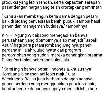
produksi yang lebih rendah, serta kepastian serapan
pasar dengan harga yang telah ditetapkan pemrintah.
“Kami akan membangun kerja sama dengan petani,
baik di bidang penyediaan benih, pupuk, sampai hasil
panen dan manajemen budidaya,” tambahnya.
Kini H. Agung Wicaksono menegaskan bahwa
perusahaan yang dipimpinnya siap menjadi “Bapak
Asuh” bagi para petani jombang. Baginya, panen
perdana ini ialah wujud nyata dari program
percontohan yang sudah mereka canangkan brsama
Dinas Pertanian beberapa bulan lalu.
“Kami ingin bahwa petani Indonesia, khususnya
Jombang, bisa menjadi lebih maju,” ujar
Wicaksono. Beliau juga berharap dengan adanya
panen perdana yang menggunakan pupuk organic,
hasil panen ke depannya supaya menjadi lebih baik.