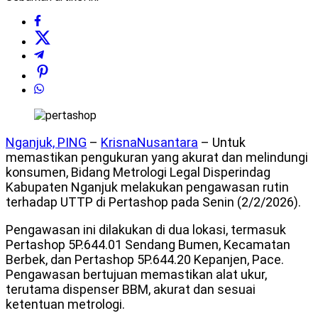
Nganjuk, PING
–
KrisnaNusantara
– Untuk
memastikan pengukuran yang akurat dan melindungi
konsumen, Bidang Metrologi Legal Disperindag
Kabupaten Nganjuk melakukan pengawasan rutin
terhadap UTTP di Pertashop pada Senin (2/2/2026).
Pengawasan ini dilakukan di dua lokasi, termasuk
Pertashop 5P.644.01 Sendang Bumen, Kecamatan
Berbek, dan Pertashop 5P.644.20 Kepanjen, Pace.
Pengawasan bertujuan memastikan alat ukur,
terutama dispenser BBM, akurat dan sesuai
ketentuan metrologi.