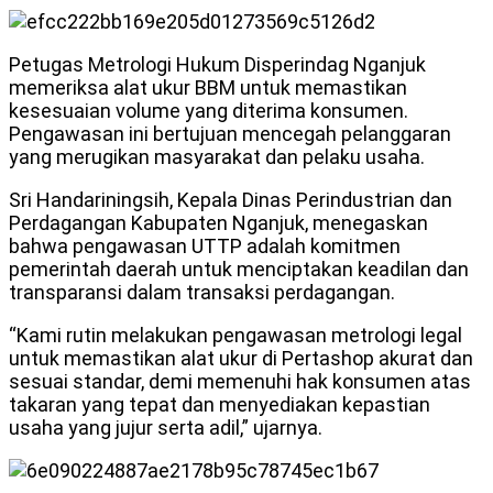
Petugas Metrologi Hukum Disperindag Nganjuk
memeriksa alat ukur BBM untuk memastikan
kesesuaian volume yang diterima konsumen.
Pengawasan ini bertujuan mencegah pelanggaran
yang merugikan masyarakat dan pelaku usaha.
Sri Handariningsih, Kepala Dinas Perindustrian dan
Perdagangan Kabupaten Nganjuk, menegaskan
bahwa pengawasan UTTP adalah komitmen
pemerintah daerah untuk menciptakan keadilan dan
transparansi dalam transaksi perdagangan.
“Kami rutin melakukan pengawasan metrologi legal
untuk memastikan alat ukur di Pertashop akurat dan
sesuai standar, demi memenuhi hak konsumen atas
takaran yang tepat dan menyediakan kepastian
usaha yang jujur serta adil,” ujarnya.