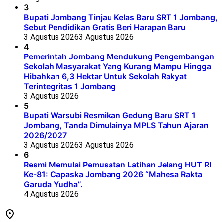
3
Bupati Jombang Tinjau Kelas Baru SRT 1 Jombang,
Sebut Pendidikan Gratis Beri Harapan Baru
3 Agustus 2026
3 Agustus 2026
4
Pemerintah Jombang Mendukung Pengembangan
Sekolah Masyarakat Yang Kurang Mampu Hingga
Hibahkan 6,3 Hektar Untuk Sekolah Rakyat
Terintegritas 1 Jombang
3 Agustus 2026
5
Bupati Warsubi Resmikan Gedung Baru SRT 1
Jombang, Tanda Dimulainya MPLS Tahun Ajaran
2026/2027
3 Agustus 2026
3 Agustus 2026
6
Resmi Memulai Pemusatan Latihan Jelang HUT RI
Ke-81: Capaska Jombang 2026 “Mahesa Rakta
Garuda Yudha”.
4 Agustus 2026