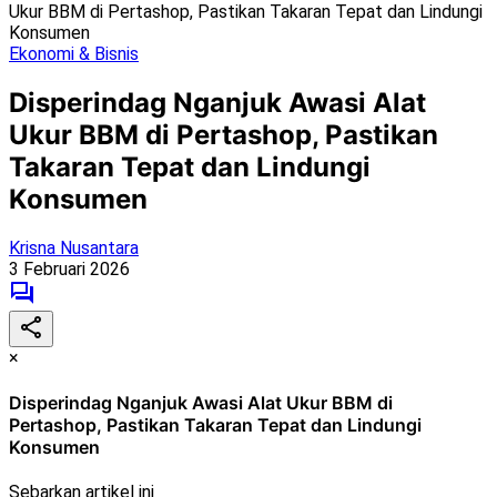
Ukur BBM di Pertashop, Pastikan Takaran Tepat dan Lindungi
Konsumen
Ekonomi & Bisnis
Disperindag Nganjuk Awasi Alat
Ukur BBM di Pertashop, Pastikan
Takaran Tepat dan Lindungi
Konsumen
Krisna Nusantara
3 Februari 2026
×
Disperindag Nganjuk Awasi Alat Ukur BBM di
Pertashop, Pastikan Takaran Tepat dan Lindungi
Konsumen
Sebarkan artikel ini