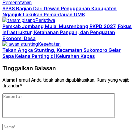
Pemerintahan
SPBS Bagian Dari Dewan Pengupahan Kabupaten
Nganjuk Lakukan Pemantauan UMK
Peristiwa
Pemkab Jombang Mulai Musrenbang RKPD 2027, Fokus
Infrastruktur, Ketahanan Pangan, dan Penguatan
Ekonomi Desa
Kesehatan
Tekan Angka Stunting, Kecamatan Sukomoro Gelar
Sapa Kelana Penting di Kelurahan Kapas
Tinggalkan Balasan
Alamat email Anda tidak akan dipublikasikan.
Ruas yang wajib
ditandai
*