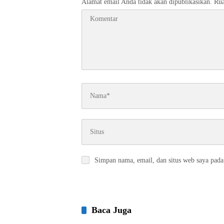
Alamat email Anda tidak akan dipublikasikan.
Rua
Simpan nama, email, dan situs web saya pada
Baca Juga