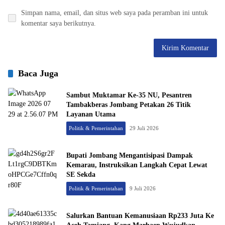
Simpan nama, email, dan situs web saya pada peramban ini untuk
komentar saya berikutnya.
Baca Juga
Sambut Muktamar Ke-35 NU, Pesantren
Tambakberas Jombang Petakan 26 Titik
Layanan Utama
Politik & Pemerintahan
29 Juli 2026
Bupati Jombang Mengantisipasi Dampak
Kemarau, Instruksikan Langkah Cepat Lewat
SE Sekda
Politik & Pemerintahan
9 Juli 2026
Salurkan Bantuan Kemanusiaan Rp233 Juta Ke