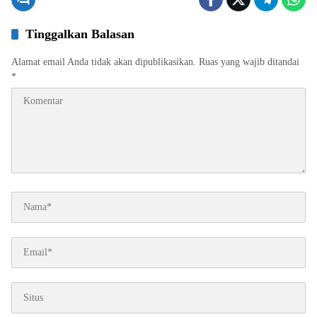
Tinggalkan Balasan
Alamat email Anda tidak akan dipublikasikan.
Ruas yang wajib ditandai
*