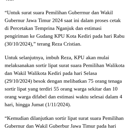
“Untuk surat suara Pemilihan Guberrnur dan Wakil
Gubernur Jawa Timur 2024 saat ini dalam proses cetak
di Percetakan Temprina Nganjuk dan estimasi
pengiriman ke Gudang KPU Kota Kediri pada hari Rabu
(30/10/2024),” terang Reza Cristian.
Untuk selanjutnya, imbuh Reza, KPU akan mulai
melaksanakan sortir lipat surat suara Pemilihan Walikota
dan Wakil Walikota Kediri pada hari Selasa
(29/10/2024) besok dengan melibatkan 75 orang tenaga
sortir lipat yang terdiri 55 orang warga sekitar dan 10
orang warga difabel dan estimasi waktu selesai dalam 4
hari, hingga Jumat (1/11/2024).
“Kemudian dilanjutkan sortir lipat surat suara Pemilihan
Gubernur dan Wakil Guberbur Jawa Timur pada hari