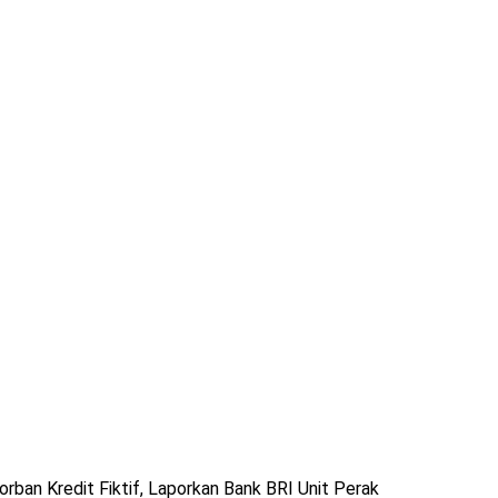
rban Kredit Fiktif, Laporkan Bank BRI Unit Perak