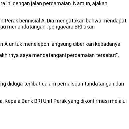
 ini dengan jalan perdamaian. Namun, ajakan
it Perak berinisial A. Dia mengatakan bahwa mendapat
mau menandatangani, pengacara BRI akan
an A untuk menelepon langsung diberikan kepadanya.
akhirnya saya mendatangani perdamaian tersebut”,
yang diduga terlibat dalam pemalsuan tandatangan dan
, Kepala Bank BRI Unit Perak yang dikonfirmasi melalui