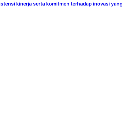
ensi kinerja serta komitmen terhadap inovasi yang