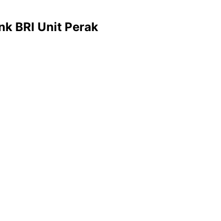
nk BRI Unit Perak