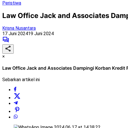
Peristiwa
Law Office Jack and Associates Dampi
Krisna Nusantara
17 Juni 2024
19 Juni 2024
×
Law Office Jack and Associates Dampingi Korban Kredit Fi
Sebarkan artikel ini