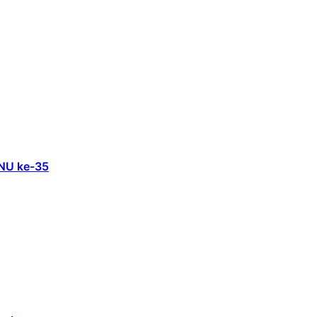
 NU ke-35