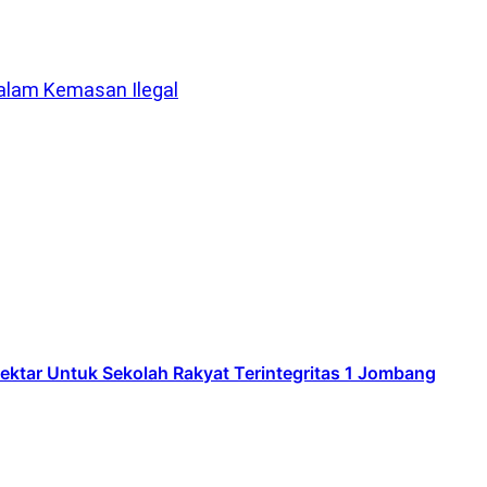
dalam Kemasan Ilegal
ar Untuk Sekolah Rakyat Terintegritas 1 Jombang