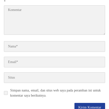
*
Simpan nama, email, dan situs web saya pada peramban ini untuk
komentar saya berikutnya.