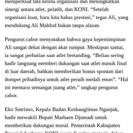
memperkuat tata kelola organisasi dan meningkatkan
sinergi antara atlet, pelatih, dan KONI. “Setelah
organisasi kuat, baru kita bahas prestasi,” tegas Ali, yang
mendukung Ali Mahfud bukan tanpa alasan.
Pengurus cabor menyatakan bahwa gaya kepemimpinan
Ali sangat dekat dengan akar rumput. Meskipun santai,
ia sangat perhatian saat atlet bertanding. “Beliau sering
hadir langsung memberi dukungan saat atlet masuk final
di luar daerah, bahkan memberikan bonus spontan dari
dompet pribadinya untuk atlet peraih medali emas”. “Hal
ini memacu semangat juang atlet,” ungkap pengurus
cabor.
Eko Sutrisno, Kepala Badan Kesbanglimas Nganjuk,
hadir mewakili Bupati Marhaen Djumadi untuk
memberikan dukungan moral. Pemerintah Kabupaten