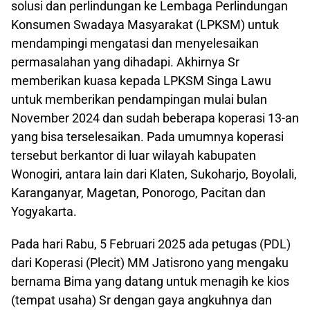
solusi dan perlindungan ke Lembaga Perlindungan
Konsumen Swadaya Masyarakat (LPKSM) untuk
mendampingi mengatasi dan menyelesaikan
permasalahan yang dihadapi. Akhirnya Sr
memberikan kuasa kepada LPKSM Singa Lawu
untuk memberikan pendampingan mulai bulan
November 2024 dan sudah beberapa koperasi 13-an
yang bisa terselesaikan. Pada umumnya koperasi
tersebut berkantor di luar wilayah kabupaten
Wonogiri, antara lain dari Klaten, Sukoharjo, Boyolali,
Karanganyar, Magetan, Ponorogo, Pacitan dan
Yogyakarta.
Pada hari Rabu, 5 Februari 2025 ada petugas (PDL)
dari Koperasi (Plecit) MM Jatisrono yang mengaku
bernama Bima yang datang untuk menagih ke kios
(tempat usaha) Sr dengan gaya angkuhnya dan