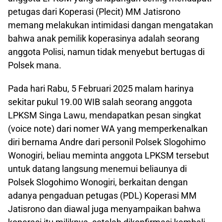
petugas dari Koperasi (Plecit) MM Jatisrono
memang melakukan intimidasi dangan mengatakan
bahwa anak pemilik koperasinya adalah seorang
anggota Polisi, namun tidak menyebut bertugas di
Polsek mana.
Pada hari Rabu, 5 Februari 2025 malam harinya
sekitar pukul 19.00 WIB salah seorang anggota
LPKSM Singa Lawu, mendapatkan pesan singkat
(voice note) dari nomer WA yang memperkenalkan
diri bernama Andre dari personil Polsek Slogohimo
Wonogiri, beliau meminta anggota LPKSM tersebut
untuk datang langsung menemui beliaunya di
Polsek Slogohimo Wonogiri, berkaitan dengan
adanya pengaduan petugas (PDL) Koperasi MM
Jatisrono dan diawal juga menyampaikan bahwa