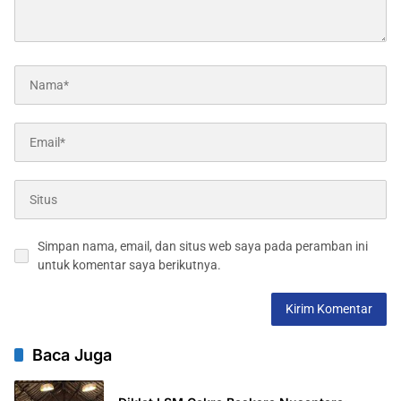
Simpan nama, email, dan situs web saya pada peramban ini
untuk komentar saya berikutnya.
Baca Juga