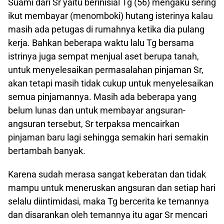
Suami dari Sr yaitu berinisial Tg (56) mengaku sering
ikut membayar (menomboki) hutang isterinya kalau
masih ada petugas di rumahnya ketika dia pulang
kerja. Bahkan beberapa waktu lalu Tg bersama
istrinya juga sempat menjual aset berupa tanah,
untuk menyelesaikan permasalahan pinjaman Sr,
akan tetapi masih tidak cukup untuk menyelesaikan
semua pinjamannya. Masih ada beberapa yang
belum lunas dan untuk membayar angsuran-
angsuran tersebut, Sr terpaksa mencairkan
pinjaman baru lagi sehingga semakin hari semakin
bertambah banyak.
Karena sudah merasa sangat keberatan dan tidak
mampu untuk meneruskan angsuran dan setiap hari
selalu diintimidasi, maka Tg bercerita ke temannya
dan disarankan oleh temannya itu agar Sr mencari