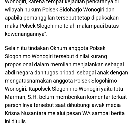
Wonogiri, karena tempat kejadian perkaranya di
wilayah hukum Polsek Sidoharjo Wonogiri dan
apabila pemanggilan tersebut tetap dipaksakan
maka Polsek Slogohimo telah malampaui batas
kewenangannya”.
Selain itu tindakan Oknum anggota Polsek
Slogohimo Wonogiri tersebut dinilai kurang
proposional dalam memilah menjalankan sebagai
abdi negara dan tugas pribadi sebagai anak dengan
mengatasnamakan anggota Polsek Slogohimo
Wonogiri. Kapolsek Slogohimo Wonogiri yaitu Iptu
Marman, S.H. belum memberikan komentar terkait
personilnya tersebut saat dihubungi awak media
Krisna Nusantara melalui pesan WA sampai berita
ini ditulis.