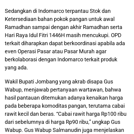
Sedangkan di Indomarco terpantau Stok dan
Ketersediaan bahan pokok pangan untuk awal
Ramadhan sampai dengan akhir Ramadhan serta
Hari Raya Idul Fitri 1446H masih mencukupi. OPD
terkait diharapkan dapat berkoordinasi apabila ada
even Operasi Pasar atau Pasar Murah agar
berkolaborasi dengan Indomarco terkait produk
yang ada.
Wakil Bupati Jombang yang akrab disapa Gus
Wabup, menjawab pertanyaan wartawan, bahwa
hasil pantauan ditemukan adanya kenaikan harga
pada beberapa komoditas pangan, terutama cabai
rawit kecil dan beras. “Cabai rawit harga Rp100 ribu
dari sebelumnya di harga Rp90 ribu,” ungkap Gus
Wabup. Gus Wabup Salmanudin juga menjelaskan