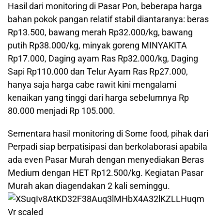
Hasil dari monitoring di Pasar Pon, beberapa harga
bahan pokok pangan relatif stabil diantaranya: beras
Rp13.500, bawang merah Rp32.000/kg, bawang
putih Rp38.000/kg, minyak goreng MINYAKITA
Rp17.000, Daging ayam Ras Rp32.000/kg, Daging
Sapi Rp110.000 dan Telur Ayam Ras Rp27.000,
hanya saja harga cabe rawit kini mengalami
kenaikan yang tinggi dari harga sebelumnya Rp
80.000 menjadi Rp 105.000.
Sementara hasil monitoring di Some food, pihak dari
Perpadi siap berpatisipasi dan berkolaborasi apabila
ada even Pasar Murah dengan menyediakan Beras
Medium dengan HET Rp12.500/kg. Kegiatan Pasar
Murah akan diagendakan 2 kali seminggu.