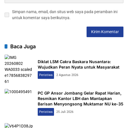
Simpan nama, email, dan situs web saya pada peramban ini
untuk komentar saya berikutnya.
Baca Juga
Diklat LSM Cakra Baskara Nusantara:
Wujudkan Peran Nyata untuk Masyarakat
Peristiwa
2 Agustus 2026
PC GP Ansor Jombang Gelar Rapat Harian,
Resmikan Kantor LBH dan Mantapkan
Barisan Menyongsong Muktamar NU ke-35
Peristiwa
25 Juli 2026