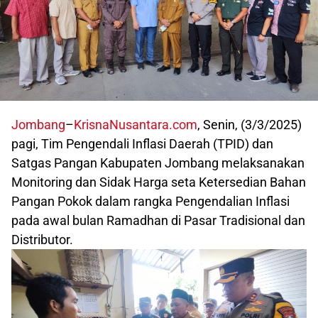
Jombang
–
KrisnaNusantara.com
, Senin, (3/3/2025)
pagi, Tim Pengendali Inflasi Daerah (TPID) dan
Satgas Pangan Kabupaten Jombang melaksanakan
Monitoring dan Sidak Harga seta Ketersedian Bahan
Pangan Pokok dalam rangka Pengendalian Inflasi
pada awal bulan Ramadhan di Pasar Tradisional dan
Distributor.