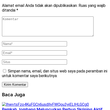
Alamat email Anda tidak akan dipublikasikan.
Ruas yang wajib
ditandai
*
Simpan nama, email, dan situs web saya pada peramban ini
untuk komentar saya berikutnya.
Baca Juga
Pemkab Jombang Meluncurkan Perbup Skrining Aktif