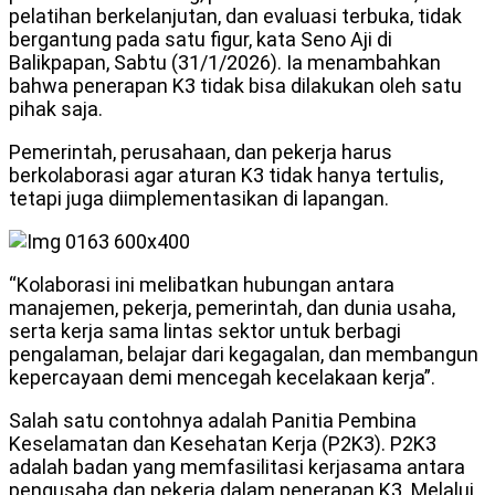
pelatihan berkelanjutan, dan evaluasi terbuka, tidak
bergantung pada satu figur, kata Seno Aji di
Balikpapan, Sabtu (31/1/2026). Ia menambahkan
bahwa penerapan K3 tidak bisa dilakukan oleh satu
pihak saja.
Pemerintah, perusahaan, dan pekerja harus
berkolaborasi agar aturan K3 tidak hanya tertulis,
tetapi juga diimplementasikan di lapangan.
“Kolaborasi ini melibatkan hubungan antara
manajemen, pekerja, pemerintah, dan dunia usaha,
serta kerja sama lintas sektor untuk berbagi
pengalaman, belajar dari kegagalan, dan membangun
kepercayaan demi mencegah kecelakaan kerja”.
Salah satu contohnya adalah Panitia Pembina
Keselamatan dan Kesehatan Kerja (P2K3). P2K3
adalah badan yang memfasilitasi kerjasama antara
pengusaha dan pekerja dalam penerapan K3. Melalui