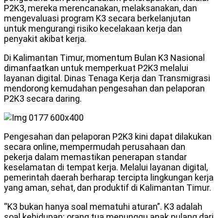
P2K3, mereka merencanakan, melaksanakan, dan
mengevaluasi program K3 secara berkelanjutan
untuk mengurangi risiko kecelakaan kerja dan
penyakit akibat kerja.
Di Kalimantan Timur, momentum Bulan K3 Nasional
dimanfaatkan untuk memperkuat P2K3 melalui
layanan digital. Dinas Tenaga Kerja dan Transmigrasi
mendorong kemudahan pengesahan dan pelaporan
P2K3 secara daring.
Pengesahan dan pelaporan P2K3 kini dapat dilakukan
secara online, mempermudah perusahaan dan
pekerja dalam memastikan penerapan standar
keselamatan di tempat kerja. Melalui layanan digital,
pemerintah daerah berharap tercipta lingkungan kerja
yang aman, sehat, dan produktif di Kalimantan Timur.
“K3 bukan hanya soal mematuhi aturan”. K3 adalah
soal kehidupan: orang tua menunggu anak pulang dari