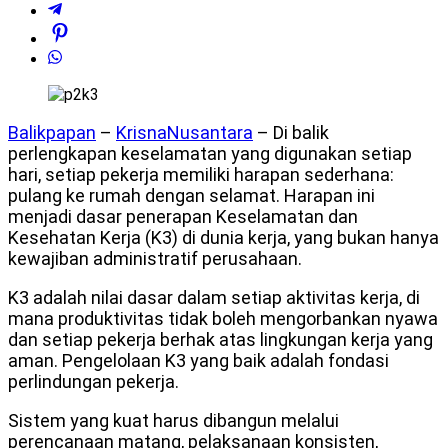
Balikpapan
–
KrisnaNusantara
– Di balik
perlengkapan keselamatan yang digunakan setiap
hari, setiap pekerja memiliki harapan sederhana:
pulang ke rumah dengan selamat. Harapan ini
menjadi dasar penerapan Keselamatan dan
Kesehatan Kerja (K3) di dunia kerja, yang bukan hanya
kewajiban administratif perusahaan.
K3 adalah nilai dasar dalam setiap aktivitas kerja, di
mana produktivitas tidak boleh mengorbankan nyawa
dan setiap pekerja berhak atas lingkungan kerja yang
aman. Pengelolaan K3 yang baik adalah fondasi
perlindungan pekerja.
Sistem yang kuat harus dibangun melalui
perencanaan matang, pelaksanaan konsisten,