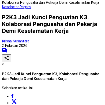
Kolaborasi Pengusaha dan Pekerja Demi Keselamatan Kerja
Kesehatan
Ragam
P2K3 Jadi Kunci Penguatan K3,
Kolaborasi Pengusaha dan Pekerja
Demi Keselamatan Kerja
Krisna Nusantara
2 Februari 2026
×
P2K3 Jadi Kunci Penguatan K3, Kolaborasi Pengusaha
dan Pekerja Demi Keselamatan Kerja
Sebarkan artikel ini