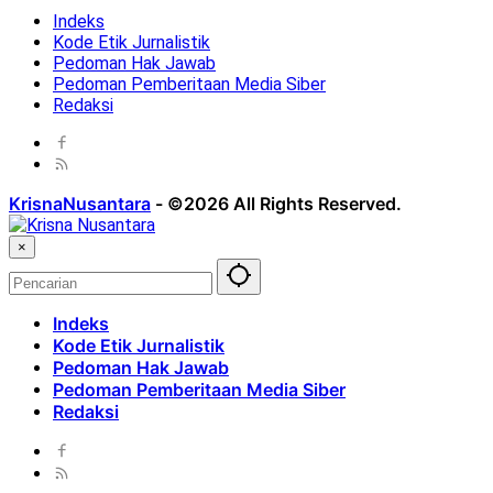
Indeks
Kode Etik Jurnalistik
Pedoman Hak Jawab
Pedoman Pemberitaan Media Siber
Redaksi
KrisnaNusantara
-
©2026 All Rights Reserved.
×
Indeks
Kode Etik Jurnalistik
Pedoman Hak Jawab
Pedoman Pemberitaan Media Siber
Redaksi