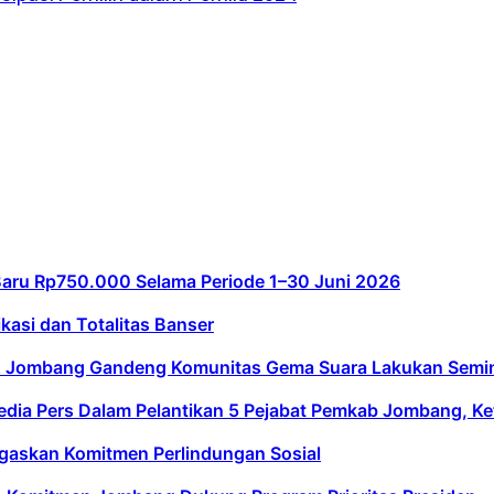
aru Rp750.000 Selama Periode 1–30 Juni 2026
kasi dan Totalitas Banser
UD Jombang Gandeng Komunitas Gema Suara Lakukan Semi
dia Pers Dalam Pelantikan 5 Pejabat Pemkab Jombang, Ke
gaskan Komitmen Perlindungan Sosial