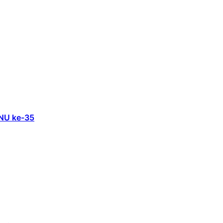
 NU ke-35