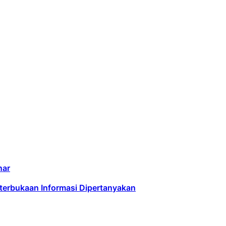
nar
terbukaan Informasi Dipertanyakan