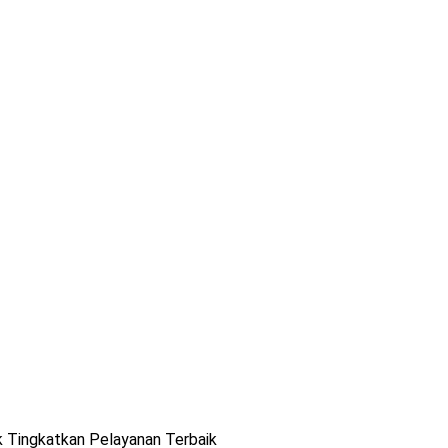
 Tingkatkan Pelayanan Terbaik