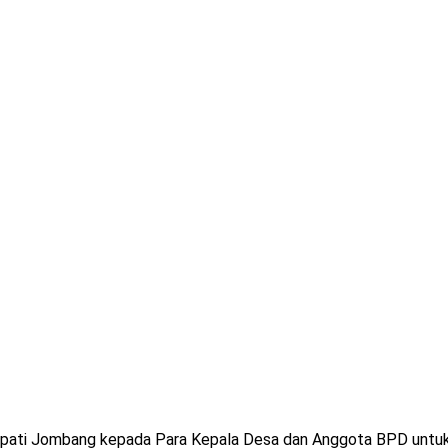
Bupati Jombang kepada Para Kepala Desa dan Anggota BPD untuk