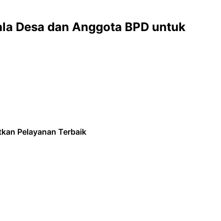
ala Desa dan Anggota BPD untuk
tkan Pelayanan Terbaik