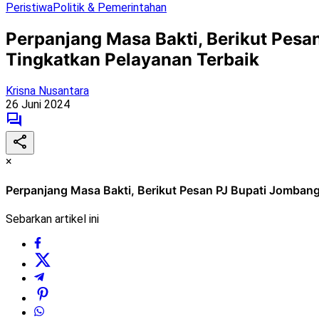
Peristiwa
Politik & Pemerintahan
Perpanjang Masa Bakti, Berikut Pes
Tingkatkan Pelayanan Terbaik
Krisna Nusantara
26 Juni 2024
×
Perpanjang Masa Bakti, Berikut Pesan PJ Bupati Jomban
Sebarkan artikel ini