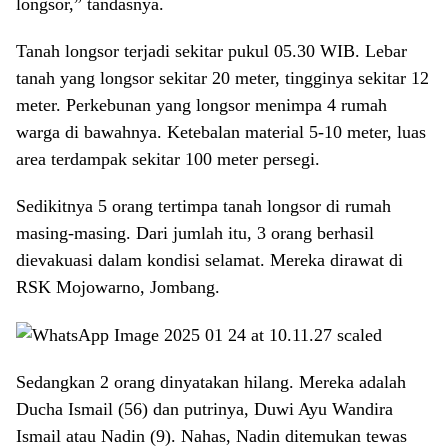
longsor,” tandasnya.
Tanah longsor terjadi sekitar pukul 05.30 WIB. Lebar
tanah yang longsor sekitar 20 meter, tingginya sekitar 12
meter. Perkebunan yang longsor menimpa 4 rumah
warga di bawahnya. Ketebalan material 5-10 meter, luas
area terdampak sekitar 100 meter persegi.
Sedikitnya 5 orang tertimpa tanah longsor di rumah
masing-masing. Dari jumlah itu, 3 orang berhasil
dievakuasi dalam kondisi selamat. Mereka dirawat di
RSK Mojowarno, Jombang.
Sedangkan 2 orang dinyatakan hilang. Mereka adalah
Ducha Ismail (56) dan putrinya, Duwi Ayu Wandira
Ismail atau Nadin (9). Nahas, Nadin ditemukan tewas