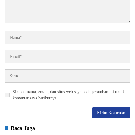
Simpan nama, email, dan situs web saya pada peramban ini untuk
komentar saya berikutnya.
Baca Juga