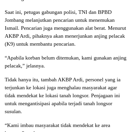
Saat ini, petugas gabungan polisi, TNI dan BPBD
Jombang melanjutkan pencarian untuk menemukan
Ismail. Pencarian juga menggunakan alat berat. Menurut
AKBP Ardi, pihaknya akan menerjunkan anjing pelacak
(K9) untuk membantu pencarian.
“Apabila korban belum ditemukan, kami gunakan anjing
pelacak,” jelasnya.
Tidak hanya itu, tambah AKBP Ardi, personel yang ia
terjunkan ke lokasi juga menghalau masyarakat agar
tidak mendekat ke lokasi tanah longsor. Penjagaan ini
untuk mengantisipasi apabila terjadi tanah longsor
susulan.
“Kami imbau masyarakat tidak mendekat ke area