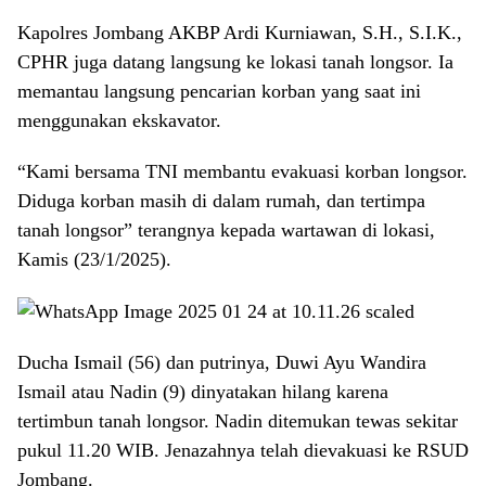
Kapolres Jombang AKBP Ardi Kurniawan, S.H., S.I.K.,
CPHR juga datang langsung ke lokasi tanah longsor. Ia
memantau langsung pencarian korban yang saat ini
menggunakan ekskavator.
“Kami bersama TNI membantu evakuasi korban longsor.
Diduga korban masih di dalam rumah, dan tertimpa
tanah longsor” terangnya kepada wartawan di lokasi,
Kamis (23/1/2025).
Ducha Ismail (56) dan putrinya, Duwi Ayu Wandira
Ismail atau Nadin (9) dinyatakan hilang karena
tertimbun tanah longsor. Nadin ditemukan tewas sekitar
pukul 11.20 WIB. Jenazahnya telah dievakuasi ke RSUD
Jombang.