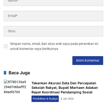
Simpan nama, email, dan situs web saya pada peramban ini
untuk komentar saya berikutnya.
Baca Juga
Tekankan Akurasi Data Dan Percepatan
Sekolah Rakyat, Bupati Marhaen Adakan
Rapat Koordinasi Pendamping Sosial
Pendidikan & Budaya
8 Juli 2026