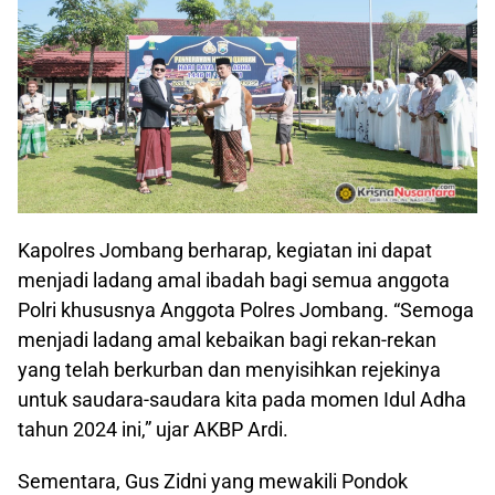
Kapolres Jombang berharap, kegiatan ini dapat
menjadi ladang amal ibadah bagi semua anggota
Polri khususnya Anggota Polres Jombang. “Semoga
menjadi ladang amal kebaikan bagi rekan-rekan
yang telah berkurban dan menyisihkan rejekinya
untuk saudara-saudara kita pada momen Idul Adha
tahun 2024 ini,” ujar AKBP Ardi.
Sementara, Gus Zidni yang mewakili Pondok