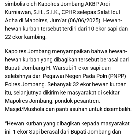
simbolis oleh Kapolres Jombang AKBP Ardi
Kurniawan, S.H., S.I.K., CPHR selepas Salat Idul
Adha di Mapolres, Jum’at (06/06/2025). Hewan-
hewan kurban tersebut terdiri dari 10 ekor sapi dan
22 ekor kambing.
Kapolres Jombang menyampaikan bahwa hewan-
hewan kurban yang dibagikan tersebut berasal dari
Bupati Jombang H. Warsubi 1 ekor sapi dan
selebihnya dari Pegawai Negeri Pada Polri (PNPP)
Polres Jombang. Sebanyak 32 ekor hewan kurban
itu, selanjutnya dikirim ke masyarakat di sekitar
Mapolres Jombang, pondok pesantren,
Masjid/Mushola dan panti asuhan untuk disembelih.
“Hewan kurban yang dibagikan kepada masyarakat
ini, 1 ekor Sapi berasal dari Bupati Jombang dan