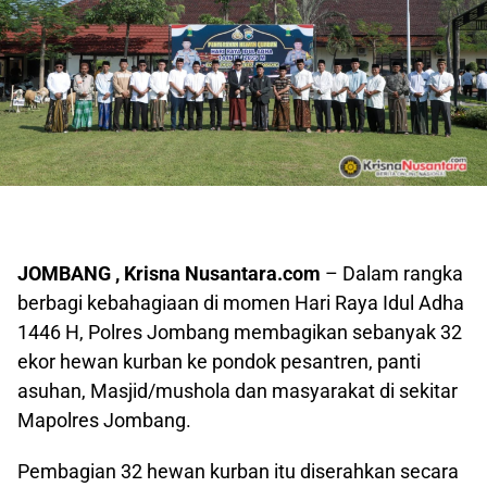
JOMBANG , Krisna Nusantara.com
– Dalam rangka
berbagi kebahagiaan di momen Hari Raya Idul Adha
1446 H, Polres Jombang membagikan sebanyak 32
ekor hewan kurban ke pondok pesantren, panti
asuhan, Masjid/mushola dan masyarakat di sekitar
Mapolres Jombang.
Pembagian 32 hewan kurban itu diserahkan secara