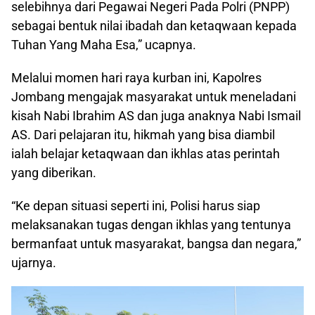
selebihnya dari Pegawai Negeri Pada Polri (PNPP)
sebagai bentuk nilai ibadah dan ketaqwaan kepada
Tuhan Yang Maha Esa,” ucapnya.
Melalui momen hari raya kurban ini, Kapolres
Jombang mengajak masyarakat untuk meneladani
kisah Nabi Ibrahim AS dan juga anaknya Nabi Ismail
AS. Dari pelajaran itu, hikmah yang bisa diambil
ialah belajar ketaqwaan dan ikhlas atas perintah
yang diberikan.
“Ke depan situasi seperti ini, Polisi harus siap
melaksanakan tugas dengan ikhlas yang tentunya
bermanfaat untuk masyarakat, bangsa dan negara,”
ujarnya.