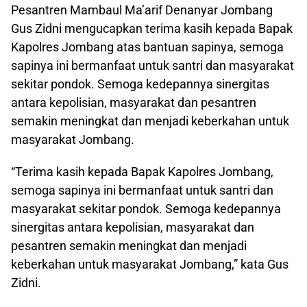
Pesantren Mambaul Ma’arif Denanyar Jombang
Gus Zidni mengucapkan terima kasih kepada Bapak
Kapolres Jombang atas bantuan sapinya, semoga
sapinya ini bermanfaat untuk santri dan masyarakat
sekitar pondok. Semoga kedepannya sinergitas
antara kepolisian, masyarakat dan pesantren
semakin meningkat dan menjadi keberkahan untuk
masyarakat Jombang.
“Terima kasih kepada Bapak Kapolres Jombang,
semoga sapinya ini bermanfaat untuk santri dan
masyarakat sekitar pondok. Semoga kedepannya
sinergitas antara kepolisian, masyarakat dan
pesantren semakin meningkat dan menjadi
keberkahan untuk masyarakat Jombang,” kata Gus
Zidni.