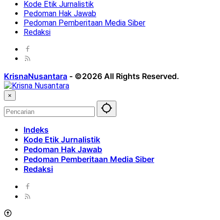
Kode Etik Jurnalistik
Pedoman Hak Jawab
Pedoman Pemberitaan Media Siber
Redaksi
KrisnaNusantara
-
©2026 All Rights Reserved.
×
Indeks
Kode Etik Jurnalistik
Pedoman Hak Jawab
Pedoman Pemberitaan Media Siber
Redaksi