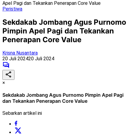
Apel Pagi dan Tekankan Penerapan Core Value
Peristiwa
Sekdakab Jombang Agus Purnomo
Pimpin Apel Pagi dan Tekankan
Penerapan Core Value
Krisna Nusantara
20 Juli 2024
20 Juli 2024
×
Sekdakab Jombang Agus Purnomo Pimpin Apel Pagi
dan Tekankan Penerapan Core Value
Sebarkan artikel ini