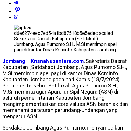
Sekretaris Daerah Kabupaten (Setdakab)
Jombang, Agus Purnomo S.H., M.Si memimpin apel
pagi di kantor Dinas Kominfo Kabupaten Jombang
Jombang
–
KrisnaNusantara.com
, Sekretaris Daerah
Kabupaten (Setdakab) Jombang, Agus Purnomo S.H.,
M.Si memimpin apel pagi di kantor Dinas Kominfo
Kabupaten Jombang pada hari Kamis (18/7/2024).
Pada apel tersebut Setdakab Agus Purnomo S.H.,
M.Si meminta agar Aparatur Sipil Negara (ASN) di
seluruh pemerintahan Kabupaten Jombang
mengimplementasikan core values ASN berahlak dan
memahami peraturan perundang-undangan yang
mengatur ASN.
Sekdakab Jombang Agus Purnomo, menyampaikan