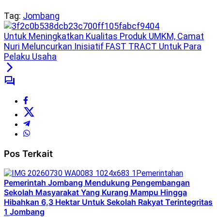
Tag:
Jombang
Untuk Meningkatkan Kualitas Produk UMKM, Camat
Nuri Meluncurkan Inisiatif FAST TRACT Untuk Para
Pelaku Usaha
Pos Terkait
Pemerintahan
Pemerintah Jombang Mendukung Pengembangan
Sekolah Masyarakat Yang Kurang Mampu Hingga
Hibahkan 6,3 Hektar Untuk Sekolah Rakyat Terintegritas
1 Jombang