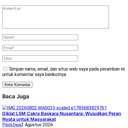
Simpan nama, email, dan situs web saya pada peramban ini
untuk komentar saya berikutnya.
Baca Juga
Diklat LSM Cakra Baskara Nusantara: Wujudkan Peran
Nyata untuk Masyarakat
Peristiwa
2 Agustus 2026